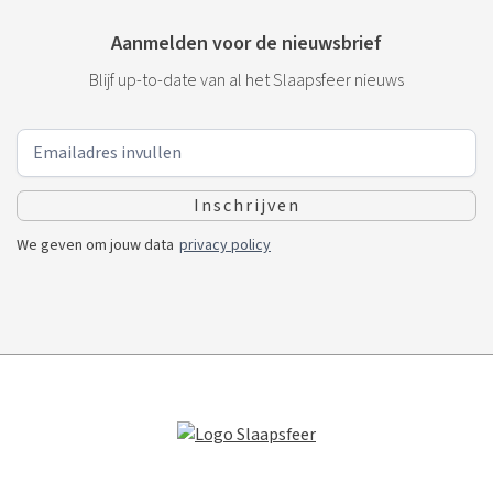
Aanmelden voor de nieuwsbrief
Blijf up-to-date van al het Slaapsfeer nieuws
We geven om jouw data
privacy policy