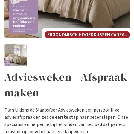
ERGONOMISCH HOOFDKUSSEN CADEAU
Adviesweken - Afspraak
maken
Plan tijdens de Slaapsfeer Adviesweken een persoonlijke
adviesafspraak en zet de eerste stap naar beter slapen. Onze
specialisten helpen je bij het vinden van het bed dat perfect
aansluit op jouw lichaam en slaapwensen.