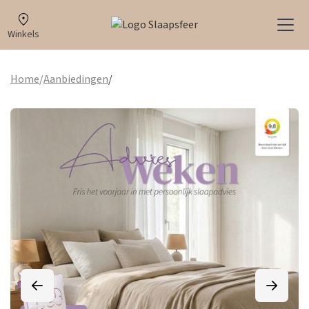
Winkels
Home
/
Aanbiedingen
/