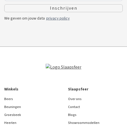
We geven om jouw data
privacy policy
Winkels
Slaapsfeer
Beers
Over ons
Beuningen
Contact
Groesbeek
Blogs
Heerlen
Showroommodellen