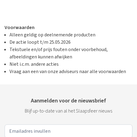
Voorwaarden
Alleen geldig op deelnemende producten
De actie loopt t/m
25.05.2026
Tekstuele en/of prijs fouten onder voorbehoud,
afbeeldingen kunnen afwijken
Niet i.c.m. andere acties
Vraag aan een van onze adviseurs naar alle voorwaarden
Aanmelden voor de nieuwsbrief
Blijf up-to-date van al het Slaapsfeer nieuws