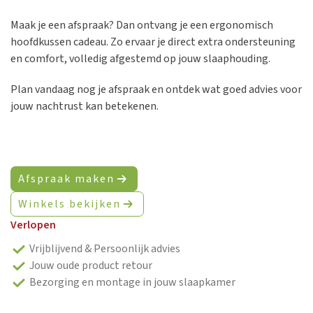
Maak je een afspraak? Dan ontvang je een ergonomisch
hoofdkussen cadeau. Zo ervaar je direct extra ondersteuning
en comfort, volledig afgestemd op jouw slaaphouding.
Plan vandaag nog je afspraak en ontdek wat goed advies voor
jouw nachtrust kan betekenen.
Afspraak maken
Winkels bekijken
Verlopen
Vrijblijvend & Persoonlijk advies
Jouw oude product retour
Bezorging en montage in jouw slaapkamer