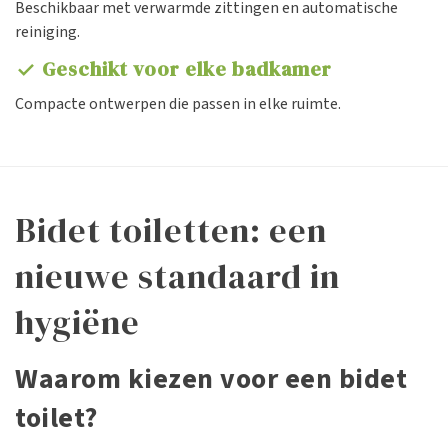
Beschikbaar met verwarmde zittingen en automatische
reiniging.
Geschikt voor elke badkamer
check
Compacte ontwerpen die passen in elke ruimte.
Bidet toiletten: een
nieuwe standaard in
hygiëne
Waarom kiezen voor een bidet
toilet?