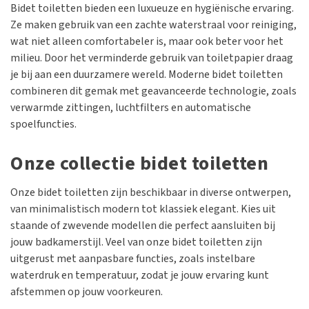
Bidet toiletten bieden een luxueuze en hygiënische ervaring.
Ze maken gebruik van een zachte waterstraal voor reiniging,
wat niet alleen comfortabeler is, maar ook beter voor het
milieu. Door het verminderde gebruik van toiletpapier draag
je bij aan een duurzamere wereld. Moderne bidet toiletten
combineren dit gemak met geavanceerde technologie, zoals
verwarmde zittingen, luchtfilters en automatische
spoelfuncties.
Onze collectie bidet toiletten
Onze bidet toiletten zijn beschikbaar in diverse ontwerpen,
van minimalistisch modern tot klassiek elegant. Kies uit
staande of zwevende modellen die perfect aansluiten bij
jouw badkamerstijl. Veel van onze bidet toiletten zijn
uitgerust met aanpasbare functies, zoals instelbare
waterdruk en temperatuur, zodat je jouw ervaring kunt
afstemmen op jouw voorkeuren.