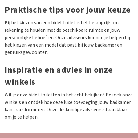
Praktische tips voor jouw keuze
Bij het kiezen van een bidet toilet is het belangrijk om
rekening te houden met de beschikbare ruimte en jouw
persoonlijke behoeften. Onze adviseurs kunnen je helpen bij
het kiezen van een model dat past bij jouw badkamer en
gebruiksgewoonten.
Inspiratie en advies in onze
winkels
Wil je onze bidet toiletten in het echt bekijken? Bezoek onze
winkels en ontdek hoe deze luxe toevoeging jouw badkamer
kan transformeren. Onze deskundige adviseurs staan klaar
om je te helpen.