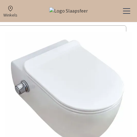
Winkels