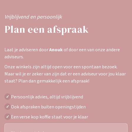
Vrijblijvend en persoonlijk
Plan een afspraak
Laat je adviseren door
Anouk
of door een van onze andere
adviseurs.
Onze winkels zijn altijd open voor een spontaan bezoek.
Maar wil je er zeker van zijn dat er een adviseur voor jou klaar
staat? Plan dan gemakkelijk een afspraak!
Persoonlijk advies, altijd vrijblijvend
✓
Ook afspraken buiten openingstijden
✓
Een verse kop koffie staat voor je klaar
✓