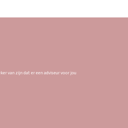
er van zijn dat er een adviseur voor jou