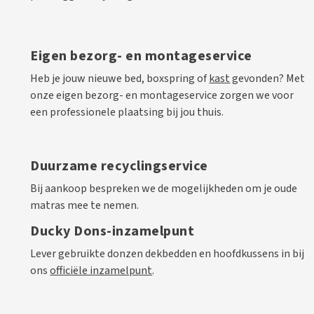
Eigen bezorg- en montageservice
Heb je jouw nieuwe bed, boxspring of
kast
gevonden? Met
onze eigen bezorg- en montageservice zorgen we voor
een professionele plaatsing bij jou thuis.
Duurzame recyclingservice
Bij aankoop bespreken we de mogelijkheden om je oude
matras mee te nemen.
Ducky Dons-inzamelpunt
Lever gebruikte donzen dekbedden en hoofdkussens in bij
ons
officiële inzamelpunt
.