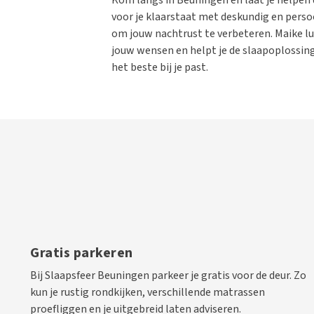
voor je klaarstaat met deskundig en persoo
om jouw nachtrust te verbeteren. Maike lu
jouw wensen en helpt je de slaapoplossing
het beste bij je past.
Gratis parkeren
Bij Slaapsfeer Beuningen parkeer je gratis voor de deur. Zo
kun je rustig rondkijken, verschillende matrassen
proefliggen en je uitgebreid laten adviseren.