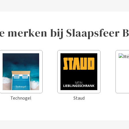
e merken bij Slaapsfeer 
Technogel
Staud