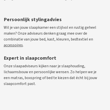
Persoonlijk stylingadvies
Wil je van jouw slaapkamer een stijlvol en rustig geheel
maken? Onze adviseurs denken graag mee over de
combinatie van jouw bed, kast, kleuren, bedtextiel en
accessoires
.
Expert in slaapcomfort
Onze slaapadviseurs kijken naar je slaaphouding,
lichaamsbouw en persoonlijke wensen. Zo helpen we je
een matras, boxspring of bed te kiezen dat écht bij jouw
slaapcomfort past.