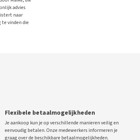
nlijk advies
istert naar
 te vinden die
Flexibele betaalmogelijkheden
Je aankoop kun je op verschillende manieren veilig en
eenvoudig betalen. Onze medewerkers informeren je
graag over de beschikbare betaalmogelijkheden.