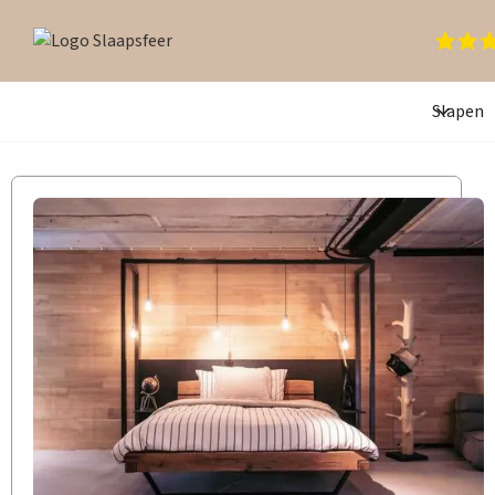
Slapen