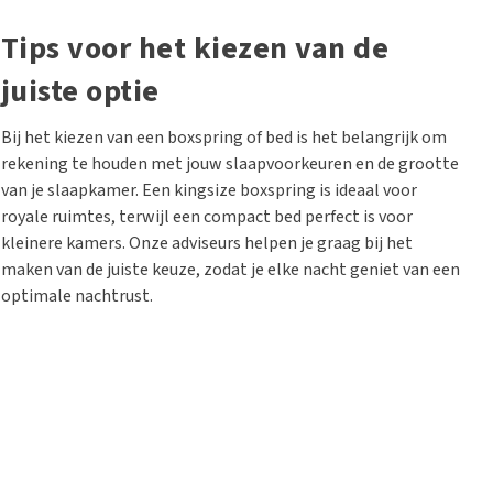
Tips voor het kiezen van de
juiste optie
Bij het kiezen van een boxspring of bed is het belangrijk om
rekening te houden met jouw slaapvoorkeuren en de grootte
van je slaapkamer. Een kingsize boxspring is ideaal voor
royale ruimtes, terwijl een compact bed perfect is voor
kleinere kamers. Onze adviseurs helpen je graag bij het
maken van de juiste keuze, zodat je elke nacht geniet van een
optimale nachtrust.