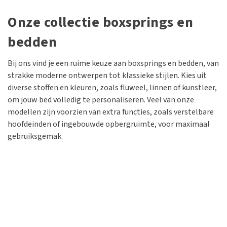
Onze collectie boxsprings en
bedden
Bij ons vind je een ruime keuze aan boxsprings en bedden, van
strakke moderne ontwerpen tot klassieke stijlen. Kies uit
diverse stoffen en kleuren, zoals fluweel, linnen of kunstleer,
om jouw bed volledig te personaliseren. Veel van onze
modellen zijn voorzien van extra functies, zoals verstelbare
hoofdeinden of ingebouwde opbergruimte, voor maximaal
gebruiksgemak.