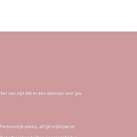
er van zijn dat er een adviseur voor jou
Persoonlijk advies, altijd vrijblijvend