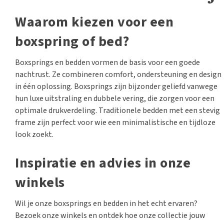
Waarom kiezen voor een
boxspring of bed?
Boxsprings en bedden vormen de basis voor een goede
nachtrust. Ze combineren comfort, ondersteuning en design
in één oplossing. Boxsprings zijn bijzonder geliefd vanwege
hun luxe uitstraling en dubbele vering, die zorgen voor een
optimale drukverdeling. Traditionele bedden met een stevig
frame zijn perfect voor wie een minimalistische en tijdloze
look zoekt.
Inspiratie en advies in onze
winkels
Wil je onze boxsprings en bedden in het echt ervaren?
Bezoek onze winkels en ontdek hoe onze collectie jouw