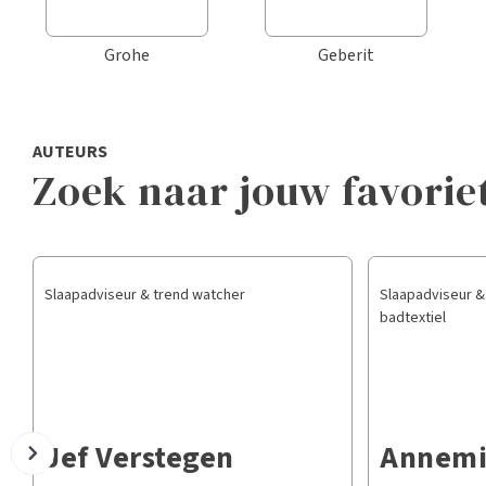
Grohe
Geberit
AUTEURS
Zoek naar jouw favorie
Slaapadviseur & trend watcher
Slaapadviseur & 
badtextiel
Jef Verstegen
Annemi