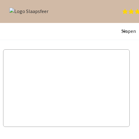
Slapen