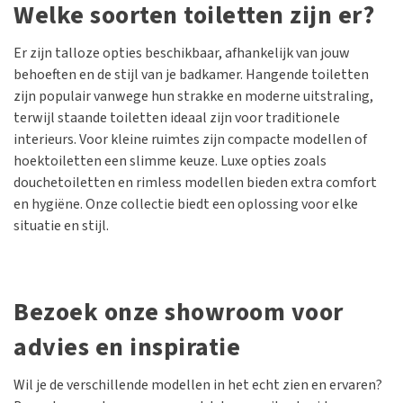
Welke soorten toiletten zijn er?
Er zijn talloze opties beschikbaar, afhankelijk van jouw
behoeften en de stijl van je badkamer. Hangende toiletten
zijn populair vanwege hun strakke en moderne uitstraling,
terwijl staande toiletten ideaal zijn voor traditionele
interieurs. Voor kleine ruimtes zijn compacte modellen of
hoektoiletten een slimme keuze. Luxe opties zoals
douchetoiletten en rimless modellen bieden extra comfort
en hygiëne. Onze collectie biedt een oplossing voor elke
situatie en stijl.
Bezoek onze showroom voor
advies en inspiratie
Wil je de verschillende modellen in het echt zien en ervaren?