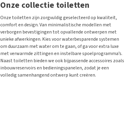
Onze collectie toiletten
Onze toiletten zijn zorgvuldig geselecteerd op kwaliteit,
comfort en design. Van minimalistische modellen met
verborgen bevestigingen tot opvallende ontwerpen met
unieke afwerkingen. Kies voor waterbesparende systemen
om duurzaam met water om te gaan, of ga voor extra luxe
met verwarmde zittingen en instelbare spoelprogramma’s.
Naast toiletten bieden we ook bijpassende accessoires zoals
inbouwreservoirs en bedieningspanelen, zodat je een
volledig samenhangend ontwerp kunt creëren.