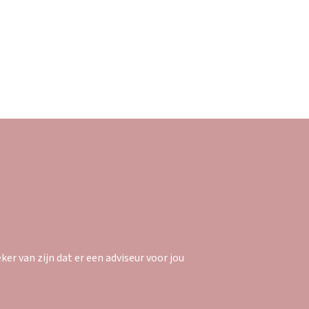
er van zijn dat er een adviseur voor jou