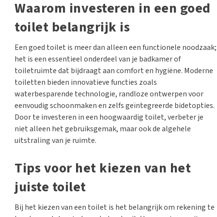
Waarom investeren in een goed
toilet belangrijk is
Een goed toilet is meer dan alleen een functionele noodzaak;
het is een essentieel onderdeel van je badkamer of
toiletruimte dat bijdraagt aan comfort en hygiëne. Moderne
toiletten bieden innovatieve functies zoals
waterbesparende technologie, randloze ontwerpen voor
eenvoudig schoonmaken en zelfs geïntegreerde bidetopties.
Door te investeren in een hoogwaardig toilet, verbeter je
niet alleen het gebruiksgemak, maar ook de algehele
uitstraling van je ruimte.
Tips voor het kiezen van het
juiste toilet
Bij het kiezen van een toilet is het belangrijk om rekening te