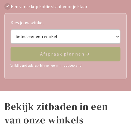
Een verse kop koffie staat voor je klaar
✓
Kies jouw winkel
Afspraak plannen
Vrijblijvend advies - binnen één minuut gepland
bekijk zitbaden in een
van onze winkels