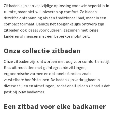
Zitbaden zijn een veelzijdige oplossing voor wie beperkt is in
ruimte, maar niet wil inleveren op comfort. Ze bieden
dezelfde ontspanning als een traditioneel bad, maar in een
compact formaat. Dankzij het toegankelijke ontwerp zijn
zitbaden ook ideaal voor ouderen, gezinnen met jonge
kinderen of mensen met een beperkte mobiliteit.
Onze collectie zitbaden
Onze zitbaden zijn ontworpen met oog voor comfort en stijl.
Kies uit modellen met geïntegreerde zittingen,
ergonomische vormen en optionele functies zoals
verstelbare hoofdsteunen. De baden zijn verkrijgbaar in
diverse stijlen en afmetingen, zodat er altijd een zitbad is dat
past bij jouw badkamer.
Een zitbad voor elke badkamer