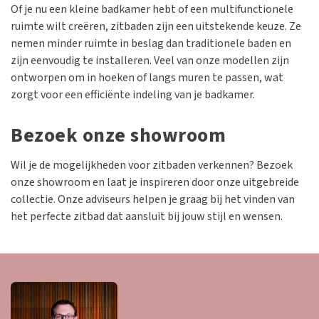
Of je nu een kleine badkamer hebt of een multifunctionele
ruimte wilt creëren, zitbaden zijn een uitstekende keuze. Ze
nemen minder ruimte in beslag dan traditionele baden en
zijn eenvoudig te installeren. Veel van onze modellen zijn
ontworpen om in hoeken of langs muren te passen, wat
zorgt voor een efficiënte indeling van je badkamer.
Bezoek onze showroom
Wil je de mogelijkheden voor zitbaden verkennen? Bezoek
onze showroom en laat je inspireren door onze uitgebreide
collectie. Onze adviseurs helpen je graag bij het vinden van
het perfecte zitbad dat aansluit bij jouw stijl en wensen.