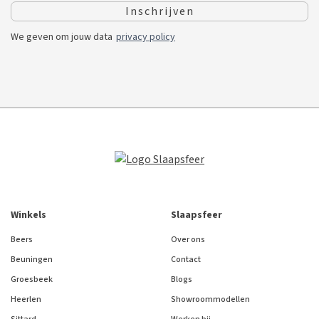
We geven om jouw data
privacy policy
Winkels
Slaapsfeer
Beers
Over ons
Beuningen
Contact
Groesbeek
Blogs
Heerlen
Showroommodellen