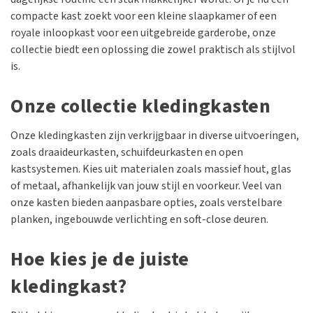
compacte kast zoekt voor een kleine slaapkamer of een
royale inloopkast voor een uitgebreide garderobe, onze
collectie biedt een oplossing die zowel praktisch als stijlvol
is.
Onze collectie kledingkasten
Onze kledingkasten zijn verkrijgbaar in diverse uitvoeringen,
zoals draaideurkasten, schuifdeurkasten en open
kastsystemen. Kies uit materialen zoals massief hout, glas
of metaal, afhankelijk van jouw stijl en voorkeur. Veel van
onze kasten bieden aanpasbare opties, zoals verstelbare
planken, ingebouwde verlichting en soft-close deuren.
Hoe kies je de juiste
kledingkast?