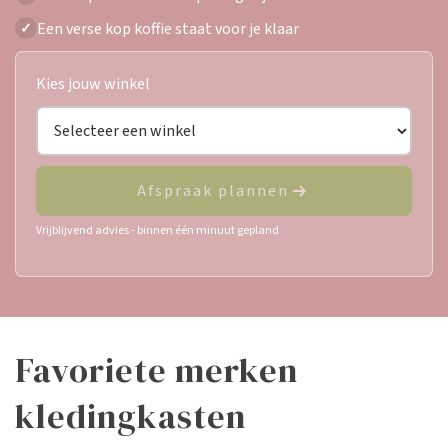
Een verse kop koffie staat voor je klaar
✓
Kies jouw winkel
Afspraak plannen
Vrijblijvend advies - binnen één minuut gepland
favoriete merken
kledingkasten