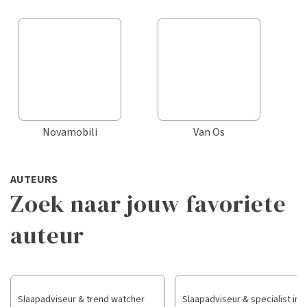
Novamobili
Van Os
AUTEURS
Zoek naar jouw favoriete
auteur
Slaapadviseur & trend watcher
Slaapadviseur & specialist in 