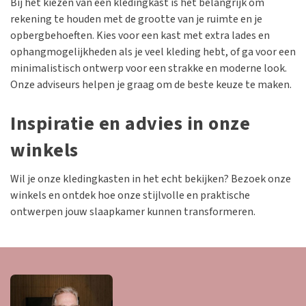
Bij het kiezen van een kledingkast is het belangrijk om
rekening te houden met de grootte van je ruimte en je
opbergbehoeften. Kies voor een kast met extra lades en
ophangmogelijkheden als je veel kleding hebt, of ga voor een
minimalistisch ontwerp voor een strakke en moderne look.
Onze adviseurs helpen je graag om de beste keuze te maken.
Inspiratie en advies in onze
winkels
Wil je onze kledingkasten in het echt bekijken? Bezoek onze
winkels en ontdek hoe onze stijlvolle en praktische
ontwerpen jouw slaapkamer kunnen transformeren.