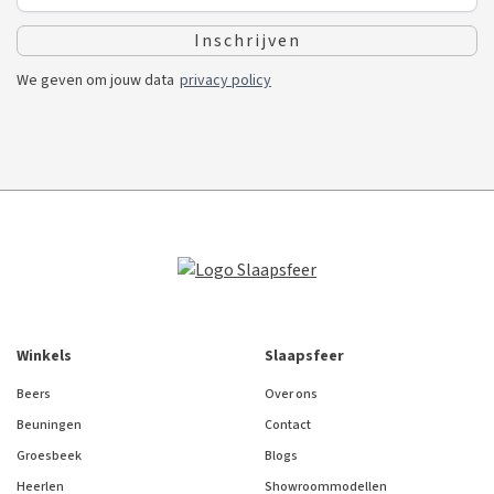
We geven om jouw data
privacy policy
Winkels
Slaapsfeer
Beers
Over ons
Beuningen
Contact
Groesbeek
Blogs
Heerlen
Showroommodellen