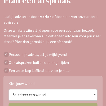
Plan een afspraak
Laat je adviseren door
Marlon
of door een van onze andere
adviseurs.
Onze winkels zijn altijd open voor een spontaan bezoek.
Maar wil je er zeker van zijn dat er een adviseur voor jou klaar
staat? Plan dan gemakkelijk een afspraak!
Persoonlijk advies, altijd vrijblijvend
✓
Ook afspraken buiten openingstijden
✓
Een verse kop koffie staat voor je klaar
✓
Kies jouw winkel