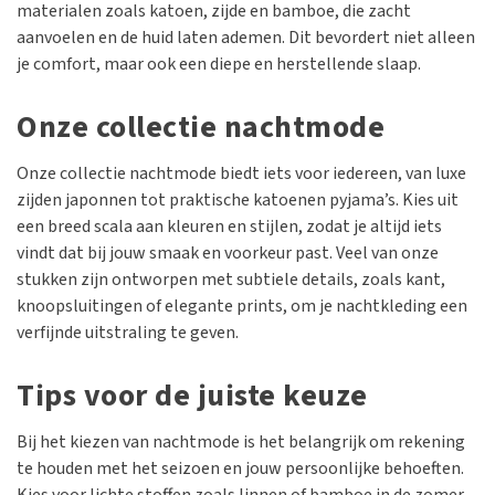
materialen zoals katoen, zijde en bamboe, die zacht
aanvoelen en de huid laten ademen. Dit bevordert niet alleen
je comfort, maar ook een diepe en herstellende slaap.
Onze collectie nachtmode
Onze collectie nachtmode biedt iets voor iedereen, van luxe
zijden japonnen tot praktische katoenen pyjama’s. Kies uit
een breed scala aan kleuren en stijlen, zodat je altijd iets
vindt dat bij jouw smaak en voorkeur past. Veel van onze
stukken zijn ontworpen met subtiele details, zoals kant,
knoopsluitingen of elegante prints, om je nachtkleding een
verfijnde uitstraling te geven.
Tips voor de juiste keuze
Bij het kiezen van nachtmode is het belangrijk om rekening
te houden met het seizoen en jouw persoonlijke behoeften.