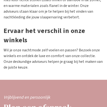
Kies voor lichte stoffen zoals linnen of bamboe in de zomer,
en warme materialen zoals flanel in de winter. Onze
adviseurs staan klaar om je te helpen bij het vinden van
nachtkleding die jouw slaapervaring verbetert.
Ervaar het verschil in onze
winkels
Wil je onze nachtmode zelf voelen en passen? Bezoek onze
winkels en ontdek de luxe en comfort van onze collectie.
Onze deskundige adviseurs helpen je graag bij het maken van
de juiste keuze.
Vrijblijvend en persoonlijk