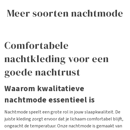
meer soorten nachtmode
Kimono's
Pyjama's
Comfortabele
nachtkleding voor een
goede nachtrust
Waarom kwalitatieve
nachtmode essentieel is
Nachtmode speelt een grote rol in jouw slaapkwaliteit. De
juiste kleding zorgt ervoor dat je lichaam comfortabel blijft,
ongeacht de temperatuur. Onze nachtmode is gemaakt van