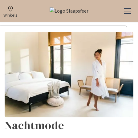
Winkels
Nachtmode