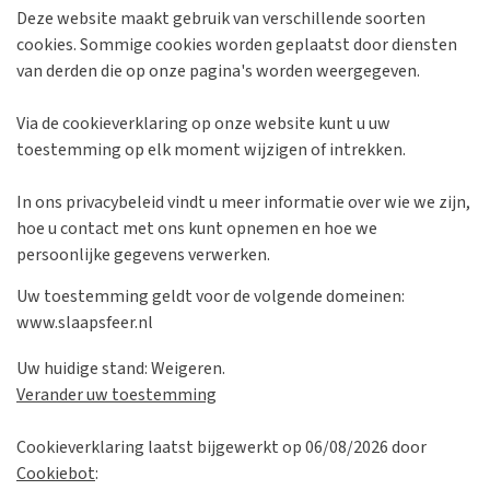
Deze website maakt gebruik van verschillende soorten
cookies. Sommige cookies worden geplaatst door diensten
van derden die op onze pagina's worden weergegeven.
Via de cookieverklaring op onze website kunt u uw
toestemming op elk moment wijzigen of intrekken.
In ons privacybeleid vindt u meer informatie over wie we zijn,
hoe u contact met ons kunt opnemen en hoe we
persoonlijke gegevens verwerken.
Uw toestemming geldt voor de volgende domeinen:
www.slaapsfeer.nl
Uw huidige stand: Weigeren.
Verander uw toestemming
Cookieverklaring laatst bijgewerkt op 06/08/2026 door
Cookiebot
: