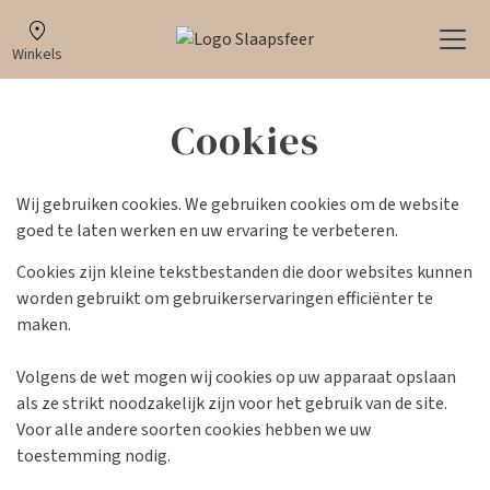
Winkels
Cookies
Wij gebruiken cookies. We gebruiken cookies om de website
goed te laten werken en uw ervaring te verbeteren.
Cookies zijn kleine tekstbestanden die door websites kunnen
worden gebruikt om gebruikerservaringen efficiënter te
maken.
Volgens de wet mogen wij cookies op uw apparaat opslaan
als ze strikt noodzakelijk zijn voor het gebruik van de site.
Voor alle andere soorten cookies hebben we uw
toestemming nodig.