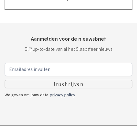
Aanmelden voor de nieuwsbrief
Blijf up-to-date van al het Slaapsfeer nieuws
We geven om jouw data
privacy policy