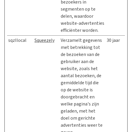
bezoekers in
segmenten op te
delen, waardoor
website-advertenties
efficiënter worden.
sqzllocal
Squeezely
Verzamelt gegevens
30 jaar
met betrekking tot
de bezoeken van de
gebruiker aan de
website, zoals het
aantal bezoeken, de
gemiddelde tijd die
op de website is
doorgebracht en
welke pagina's zijn
geladen, met het
doel om gerichte
advertenties weer te