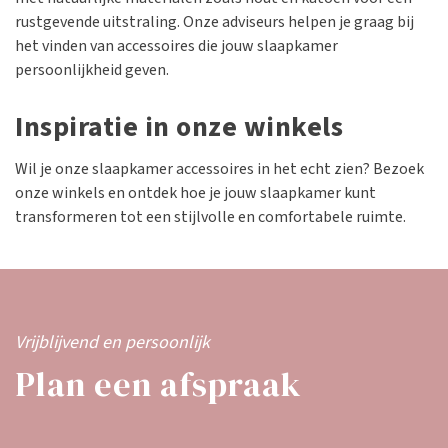
rustgevende uitstraling. Onze adviseurs helpen je graag bij
het vinden van accessoires die jouw slaapkamer
persoonlijkheid geven.
Inspiratie in onze winkels
Wil je onze slaapkamer accessoires in het echt zien? Bezoek
onze winkels en ontdek hoe je jouw slaapkamer kunt
transformeren tot een stijlvolle en comfortabele ruimte.
Vrijblijvend en persoonlijk
Plan een afspraak