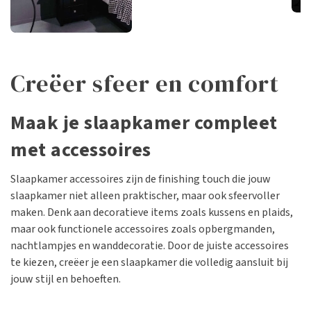
S
Nachtlampjes
Creëer sfeer en comfort
Maak je slaapkamer compleet
met accessoires
Slaapkamer accessoires zijn de finishing touch die jouw
slaapkamer niet alleen praktischer, maar ook sfeervoller
maken. Denk aan decoratieve items zoals kussens en plaids,
maar ook functionele accessoires zoals opbergmanden,
nachtlampjes en wanddecoratie. Door de juiste accessoires
te kiezen, creëer je een slaapkamer die volledig aansluit bij
jouw stijl en behoeften.