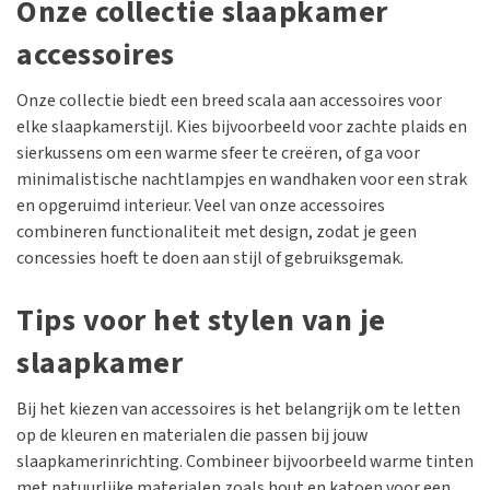
Onze collectie slaapkamer
accessoires
Onze collectie biedt een breed scala aan accessoires voor
elke slaapkamerstijl. Kies bijvoorbeeld voor zachte plaids en
sierkussens om een warme sfeer te creëren, of ga voor
minimalistische nachtlampjes en wandhaken voor een strak
en opgeruimd interieur. Veel van onze accessoires
combineren functionaliteit met design, zodat je geen
concessies hoeft te doen aan stijl of gebruiksgemak.
Tips voor het stylen van je
slaapkamer
Bij het kiezen van accessoires is het belangrijk om te letten
op de kleuren en materialen die passen bij jouw
slaapkamerinrichting. Combineer bijvoorbeeld warme tinten
met natuurlijke materialen zoals hout en katoen voor een