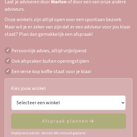
Laat je adviseren door
Marlon
of door een van onze andere
adviseurs.
Onze winkels zijn altijd open voor een spontaan bezoek.
Maar wil je er zeker van zijn dat er een adviseur voor jou klaar
staat? Plan dan gemakkelijk een afspraak!
Persoonlijk advies, altijd vrijblijvend
✓
Ook afspraken buiten openingstijden
✓
Een verse kop koffie staat voor je klaar
✓
Kies jouw winkel
Afspraak plannen
Vrijblijvend advies - binnen één minuut gepland