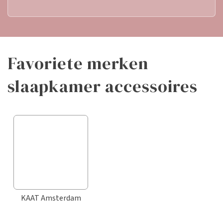
favoriete merken
slaapkamer accessoires
KAAT Amsterdam