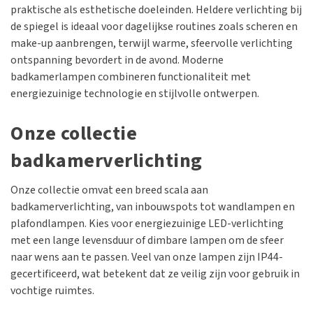
praktische als esthetische doeleinden. Heldere verlichting bij
de spiegel is ideaal voor dagelijkse routines zoals scheren en
make-up aanbrengen, terwijl warme, sfeervolle verlichting
ontspanning bevordert in de avond. Moderne
badkamerlampen combineren functionaliteit met
energiezuinige technologie en stijlvolle ontwerpen.
Onze collectie
badkamerverlichting
Onze collectie omvat een breed scala aan
badkamerverlichting, van inbouwspots tot wandlampen en
plafondlampen. Kies voor energiezuinige LED-verlichting
met een lange levensduur of dimbare lampen om de sfeer
naar wens aan te passen. Veel van onze lampen zijn IP44-
gecertificeerd, wat betekent dat ze veilig zijn voor gebruik in
vochtige ruimtes.