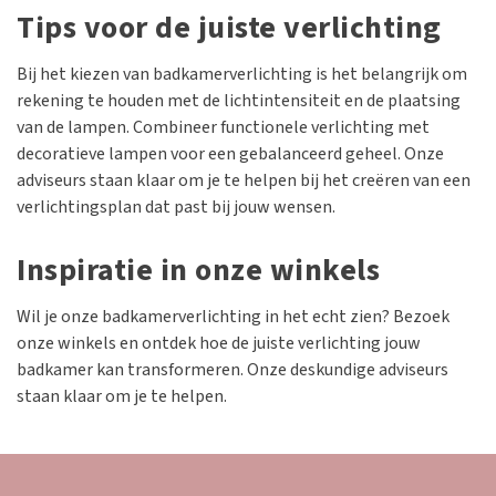
Tips voor de juiste verlichting
Bij het kiezen van badkamerverlichting is het belangrijk om
rekening te houden met de lichtintensiteit en de plaatsing
van de lampen. Combineer functionele verlichting met
decoratieve lampen voor een gebalanceerd geheel. Onze
adviseurs staan klaar om je te helpen bij het creëren van een
verlichtingsplan dat past bij jouw wensen.
Inspiratie in onze winkels
Wil je onze badkamerverlichting in het echt zien? Bezoek
onze winkels en ontdek hoe de juiste verlichting jouw
badkamer kan transformeren. Onze deskundige adviseurs
staan klaar om je te helpen.