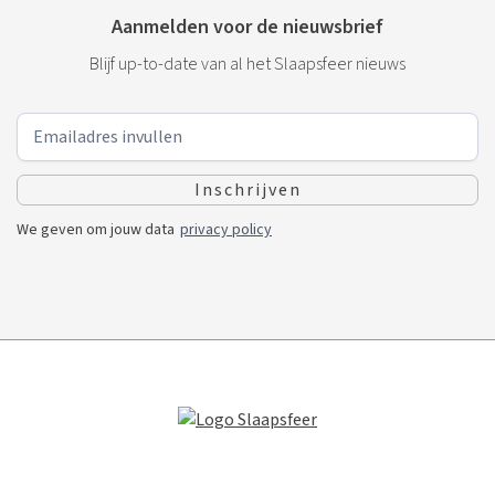
Aanmelden voor de nieuwsbrief
Blijf up-to-date van al het Slaapsfeer nieuws
We geven om jouw data
privacy policy