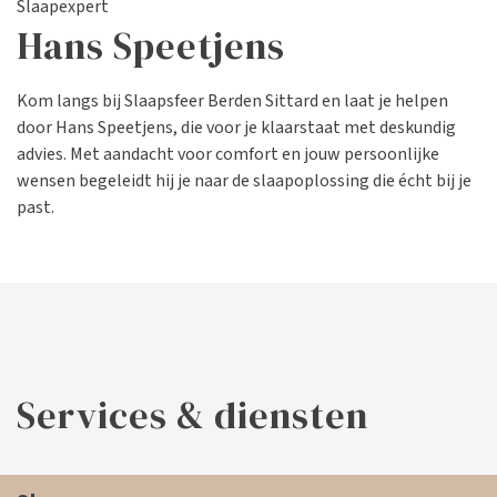
Slaapexpert
Hans Speetjens
Kom langs bij Slaapsfeer Berden Sittard en laat je helpen
door Hans Speetjens, die voor je klaarstaat met deskundig
advies. Met aandacht voor comfort en jouw persoonlijke
wensen begeleidt hij je naar de slaapoplossing die écht bij je
past.
Services & diensten