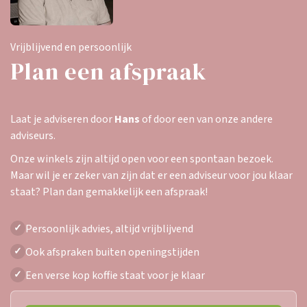
Vrijblijvend en persoonlijk
Plan een afspraak
Laat je adviseren door
Hans
of door een van onze andere
adviseurs.
Onze winkels zijn altijd open voor een spontaan bezoek.
Maar wil je er zeker van zijn dat er een adviseur voor jou klaar
staat? Plan dan gemakkelijk een afspraak!
Persoonlijk advies, altijd vrijblijvend
✓
Ook afspraken buiten openingstijden
✓
Een verse kop koffie staat voor je klaar
✓