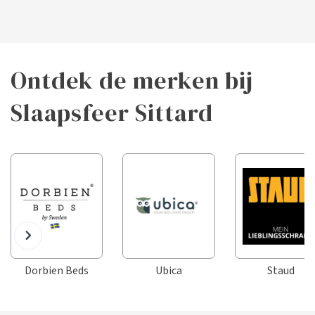
Ontdek de merken bij
Slaapsfeer Sittard
Dorbien Beds
Ubica
Staud