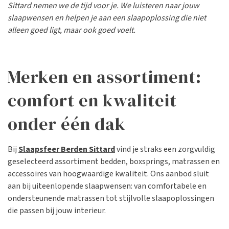
Sittard nemen we de tijd voor je. We luisteren naar jouw
slaapwensen en helpen je aan een slaapoplossing die niet
alleen goed ligt, maar ook goed voelt.
Merken en assortiment:
comfort en kwaliteit
onder één dak
Bij
Slaapsfeer Berden Sittard
vind je straks een zorgvuldig
geselecteerd assortiment bedden, boxsprings, matrassen en
accessoires van hoogwaardige kwaliteit. Ons aanbod sluit
aan bij uiteenlopende slaapwensen: van comfortabele en
ondersteunende matrassen tot stijlvolle slaapoplossingen
die passen bij jouw interieur.