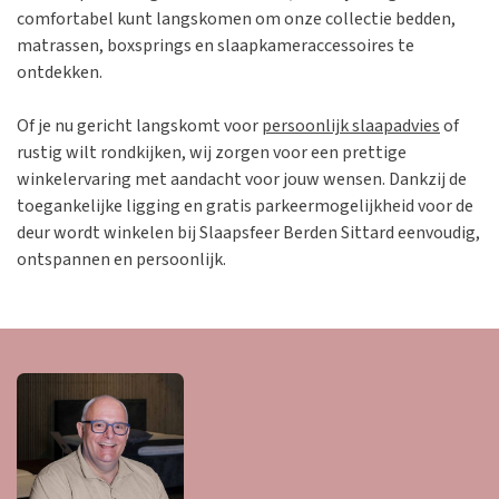
comfortabel kunt langskomen om onze collectie bedden,
matrassen, boxsprings en slaapkameraccessoires te
ontdekken.
Of je nu gericht langskomt voor
persoonlijk slaapadvies
of
rustig wilt rondkijken, wij zorgen voor een prettige
winkelervaring met aandacht voor jouw wensen. Dankzij de
toegankelijke ligging en gratis parkeermogelijkheid voor de
deur wordt winkelen bij Slaapsfeer Berden Sittard eenvoudig,
ontspannen en persoonlijk.