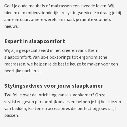
Geef je oude meubels of matrassen een tweede leven! Wij
bieden een milieuvriendelijke recyclingservice. Zo draag je bij
aan een duurzamere wereld en maak je ruimte voor iets
nieuws.
Expert in slaapcomfort
Wij zijn gespecialiseerd in het creëren van ultiem
slaapcomfort. Van luxe boxsprings tot ergonomische
matrassen, we helpen je de beste keuze te maken voor een
heerlijke nachtrust.
Stylingsadvies voor jouw slaapkamer
Twijfel je over de
inrichting van je slaapkamer
? Onze
stylisten geven persoonlijk advies en helpen je bij het kiezen
van bedden, kasten en accessoires die perfect bij jouw stijl
passen.