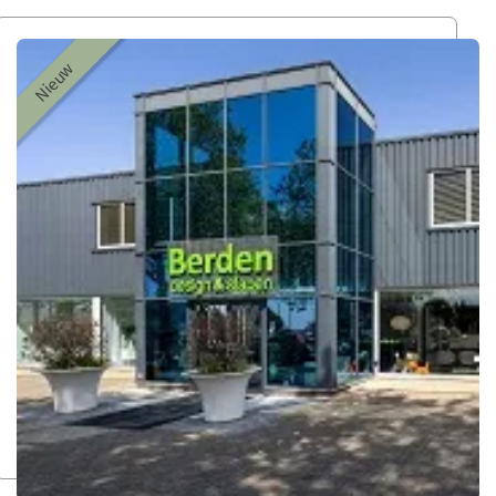
Nieuw