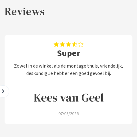
Reviews
Super
Zowel in de winkel als de montage thuis, vriendelijk,
deskundig Je hebt er een goed gevoel bij.
Kees van Geel
07/08/2026