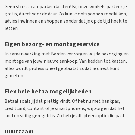
Geen stress over parkeerkosten! Bij onze winkels parkeer je
gratis, direct voor de deur. Zo kun je ontspannen rondkijken,
advies inwinnen en shoppen zonder dat je op de tijd hoeft te
letten.
Eigen bezorg- en montageservice
In samenwerking met Berden verzorgen wij de bezorging en
montage van jouw nieuwe aankoop. Van bedden tot kasten,
alles wordt professioneel geplaatst zodat je direct kunt
genieten.
Flexibele betaalmogelijkheden
Betaal zoals jij dat prettig vindt. Of het nu met bankpas,
creditcard, contant of je smartphone is, wij zorgen dat het
snel en veilig geregeld is. Zo heb je altijd een optie die past.
Duurzaam