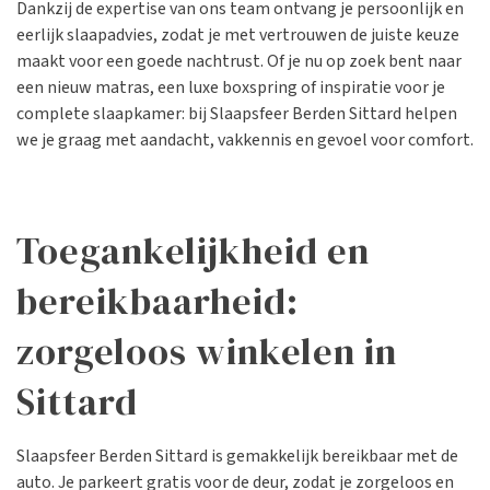
Dankzij de expertise van ons team ontvang je persoonlijk en
eerlijk slaapadvies, zodat je met vertrouwen de juiste keuze
maakt voor een goede nachtrust. Of je nu op zoek bent naar
een nieuw matras, een luxe boxspring of inspiratie voor je
complete slaapkamer: bij Slaapsfeer Berden Sittard helpen
we je graag met aandacht, vakkennis en gevoel voor comfort.
Toegankelijkheid en
bereikbaarheid:
zorgeloos winkelen in
Sittard
Slaapsfeer Berden Sittard is gemakkelijk bereikbaar met de
auto. Je parkeert gratis voor de deur, zodat je zorgeloos en