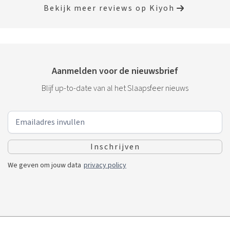
Bekijk meer reviews op Kiyoh
Aanmelden voor de nieuwsbrief
Blijf up-to-date van al het Slaapsfeer nieuws
We geven om jouw data
privacy policy