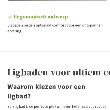
Ergonomisch ontwerp
check
Ligbaden bieden optimaal comfort voor een ontspannen
ervaring.
Ligbaden voor ultiem 
Waarom kiezen voor een
ligbad?
Een ligbad is de perfecte plek om even helemaal tot rust te