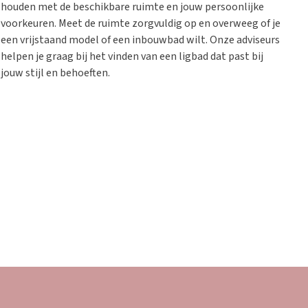
houden met de beschikbare ruimte en jouw persoonlijke
voorkeuren. Meet de ruimte zorgvuldig op en overweeg of je
een vrijstaand model of een inbouwbad wilt. Onze adviseurs
helpen je graag bij het vinden van een ligbad dat past bij
jouw stijl en behoeften.