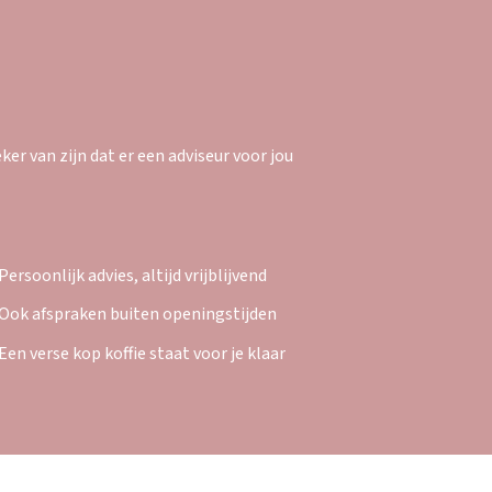
er van zijn dat er een adviseur voor jou
Persoonlijk advies, altijd vrijblijvend
Ook afspraken buiten openingstijden
Een verse kop koffie staat voor je klaar