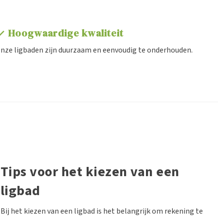
Hoogwaardige kwaliteit
eck
nze ligbaden zijn duurzaam en eenvoudig te onderhouden.
Tips voor het kiezen van een
ligbad
Bij het kiezen van een ligbad is het belangrijk om rekening te