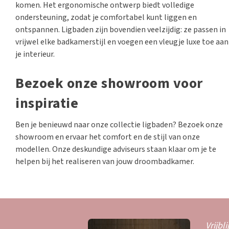
komen. Het ergonomische ontwerp biedt volledige
ondersteuning, zodat je comfortabel kunt liggen en
ontspannen. Ligbaden zijn bovendien veelzijdig: ze passen in
vrijwel elke badkamerstijl en voegen een vleugje luxe toe aan
je interieur.
Bezoek onze showroom voor
inspiratie
Ben je benieuwd naar onze collectie ligbaden? Bezoek onze
showroom en ervaar het comfort en de stijl van onze
modellen. Onze deskundige adviseurs staan klaar om je te
helpen bij het realiseren van jouw droombadkamer.
Vrijbl