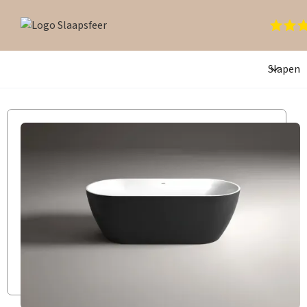
Slapen