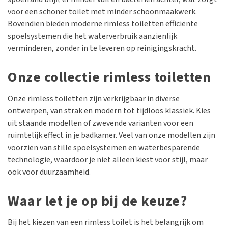
voor een schoner toilet met minder schoonmaakwerk.
Bovendien bieden moderne rimless toiletten efficiënte
spoelsystemen die het waterverbruik aanzienlijk
verminderen, zonder in te leveren op reinigingskracht.
Onze collectie rimless toiletten
Onze rimless toiletten zijn verkrijgbaar in diverse
ontwerpen, van strak en modern tot tijdloos klassiek. Kies
uit staande modellen of zwevende varianten voor een
ruimtelijk effect in je badkamer. Veel van onze modellen zijn
voorzien van stille spoelsystemen en waterbesparende
technologie, waardoor je niet alleen kiest voor stijl, maar
ook voor duurzaamheid.
Waar let je op bij de keuze?
Bij het kiezen van een rimless toilet is het belangrijk om