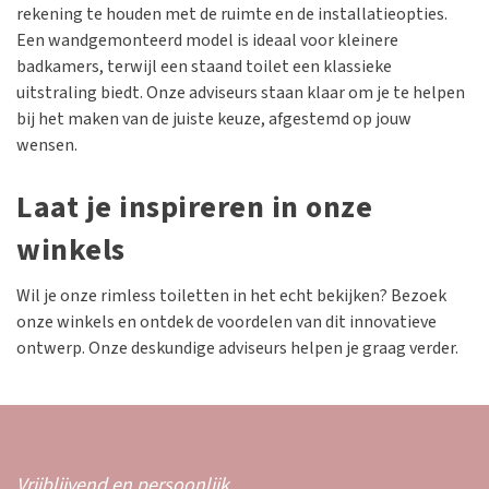
rekening te houden met de ruimte en de installatieopties.
Een wandgemonteerd model is ideaal voor kleinere
badkamers, terwijl een staand toilet een klassieke
uitstraling biedt. Onze adviseurs staan klaar om je te helpen
bij het maken van de juiste keuze, afgestemd op jouw
wensen.
Laat je inspireren in onze
winkels
Wil je onze rimless toiletten in het echt bekijken? Bezoek
onze winkels en ontdek de voordelen van dit innovatieve
ontwerp. Onze deskundige adviseurs helpen je graag verder.
Vrijblijvend en persoonlijk