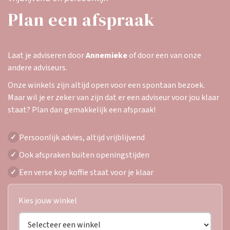
Plan een afspraak
Laat je adviseren door
Annemieke
of door een van onze
andere adviseurs.
Onze winkels zijn altijd open voor een spontaan bezoek.
Maar wil je er zeker van zijn dat er een adviseur voor jou klaar
staat? Plan dan gemakkelijk een afspraak!
Persoonlijk advies, altijd vrijblijvend
✓
Ook afspraken buiten openingstijden
✓
Een verse kop koffie staat voor je klaar
✓
Kies jouw winkel