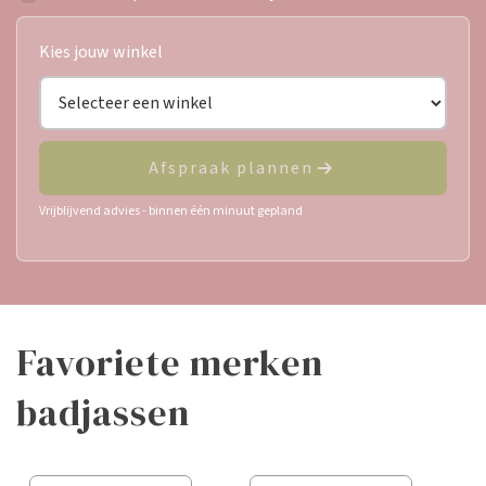
Kies jouw winkel
Afspraak plannen
Vrijblijvend advies - binnen één minuut gepland
favoriete merken
badjassen