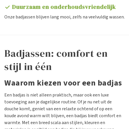
Duurzaam en onderhoudsvriendelijk
check
Onze badjassen blijven lang mooi, zelfs na veelvuldig wassen.
Badjassen: comfort en
stijl in één
Waarom kiezen voor een badjas
Een badjas is niet alleen praktisch, maar ook een luxe
toevoeging aan je dagelijkse routine. Of je nu net uit de
douche komt, geniet van een relaxte ochtend of op een
koude avond warm wilt blijven, een badjas biedt comfort en
warmte. Met een breed scala aan stijlen, kleuren en