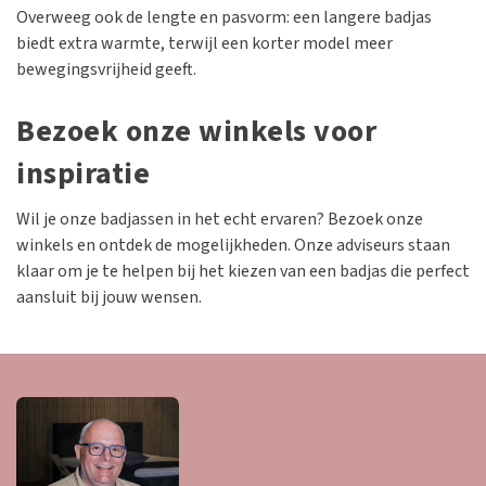
Overweeg ook de lengte en pasvorm: een langere badjas
biedt extra warmte, terwijl een korter model meer
bewegingsvrijheid geeft.
Bezoek onze winkels voor
inspiratie
Wil je onze badjassen in het echt ervaren? Bezoek onze
winkels en ontdek de mogelijkheden. Onze adviseurs staan
klaar om je te helpen bij het kiezen van een badjas die perfect
aansluit bij jouw wensen.