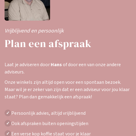
Vrijblijvend en persoonlijk
Plan een afspraak
Laat je adviseren door
Hans
of door een van onze andere
adviseurs.
Onze winkels zijn altijd open voor een spontaan bezoek.
Maar wil je er zeker van zijn dat er een adviseur voor jou klaar
staat? Plan dan gemakkelijk een afspraak!
Persoonlijk advies, altijd vrijblijvend
✓
Ook afspraken buiten openingstijden
✓
Een verse kop koffie staat voor je klaar
✓