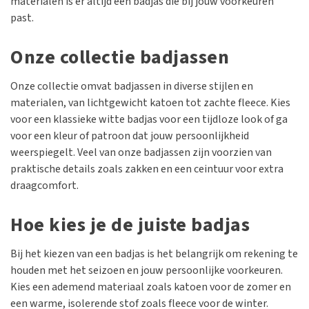
materialen is er altijd een badjas die bij jouw voorkeuren
past.
Onze collectie badjassen
Onze collectie omvat badjassen in diverse stijlen en
materialen, van lichtgewicht katoen tot zachte fleece. Kies
voor een klassieke witte badjas voor een tijdloze look of ga
voor een kleur of patroon dat jouw persoonlijkheid
weerspiegelt. Veel van onze badjassen zijn voorzien van
praktische details zoals zakken en een ceintuur voor extra
draagcomfort.
Hoe kies je de juiste badjas
Bij het kiezen van een badjas is het belangrijk om rekening te
houden met het seizoen en jouw persoonlijke voorkeuren.
Kies een ademend materiaal zoals katoen voor de zomer en
een warme, isolerende stof zoals fleece voor de winter.