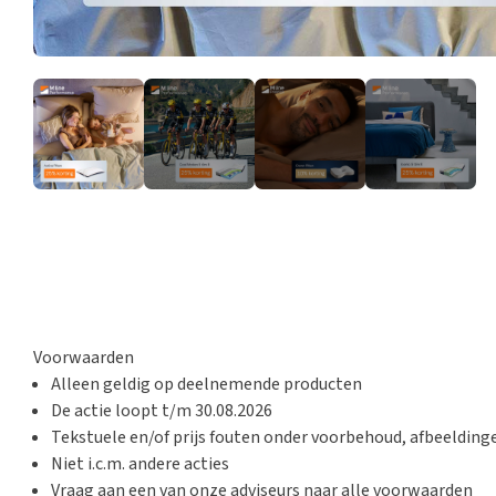
Voorwaarden
Alleen geldig op deelnemende producten
De actie loopt t/m
30.08.2026
Tekstuele en/of prijs fouten onder voorbehoud, afbeeldin
Niet i.c.m. andere acties
Vraag aan een van onze adviseurs naar alle voorwaarden