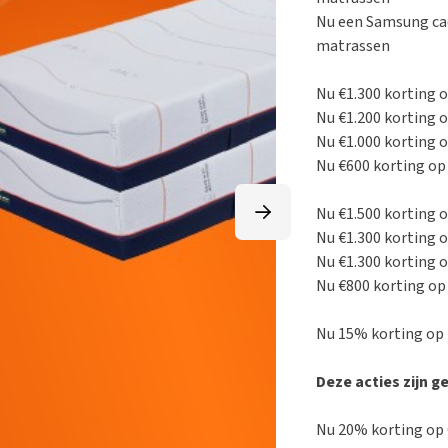
Nu een Samsung cade
matrassen
Nu €1.300 korting 
Nu €1.200 korting 
Nu €1.000 korting 
Nu €600 korting op
Nu €1.500 korting 
Nu €1.300 korting 
Nu €1.300 korting 
Nu €800 korting op
Nu 15% korting op 
Deze acties zijn ge
Nu 20% korting op