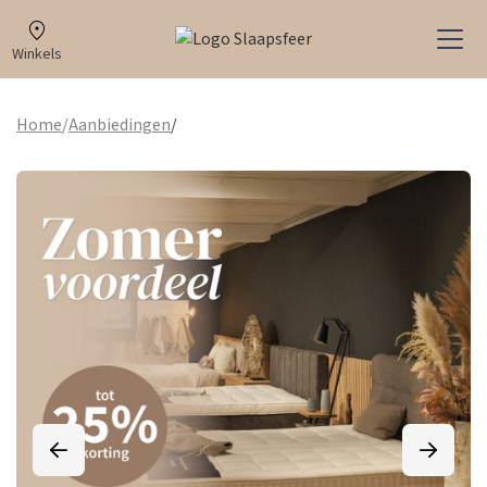
Winkels
Home
/
Aanbiedingen
/