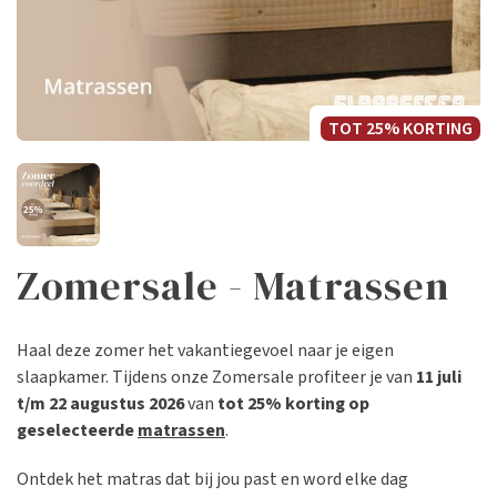
TOT 25% KORTING
Zomersale - Matrassen
Haal deze zomer het vakantiegevoel naar je eigen
slaapkamer. Tijdens onze Zomersale profiteer je van
11 juli
t/m 22 augustus 2026
van
tot 25% korting op
geselecteerde
matrassen
.
Ontdek het matras dat bij jou past en word elke dag