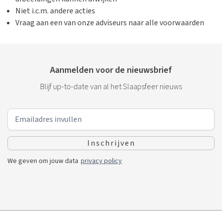
Niet i.c.m. andere acties
Vraag aan een van onze adviseurs naar alle voorwaarden
Aanmelden voor de nieuwsbrief
Blijf up-to-date van al het Slaapsfeer nieuws
We geven om jouw data
privacy policy