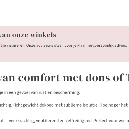
van onze winkels
 je inspireren. Onze adviseurs staan voor je klaar met persoonlijk advies.
van comfort met dons of 
e in een gevoel van rust en bescherming.
luchtig, lichtgewicht dekbed met sublieme isolatie. Hoe hoger het
 — veerkrachtig, ventilerend en zelfreinigend. Perfect voor wie 