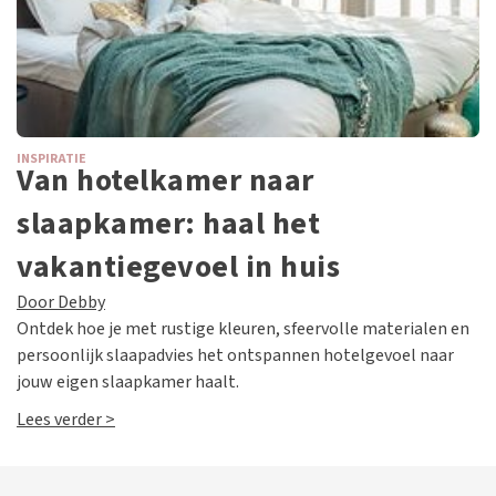
INSPIRATIE
Van hotelkamer naar
slaapkamer: haal het
vakantiegevoel in huis
Door Debby
Ontdek hoe je met rustige kleuren, sfeervolle materialen en
persoonlijk slaapadvies het ontspannen hotelgevoel naar
jouw eigen slaapkamer haalt.
Lees verder >