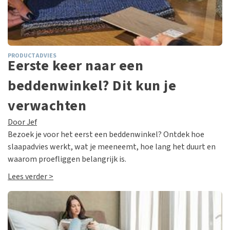
PRODUCTADVIES
Eerste keer naar een
beddenwinkel? Dit kun je
verwachten
Door Jef
Bezoek je voor het eerst een beddenwinkel? Ontdek hoe
slaapadvies werkt, wat je meeneemt, hoe lang het duurt en
waarom proefliggen belangrijk is.
Lees verder >