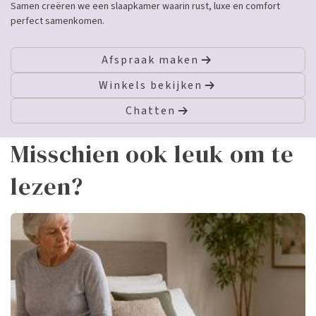
Samen creëren we een slaapkamer waarin rust, luxe en comfort
perfect samenkomen.
Afspraak maken
Winkels bekijken
Chatten
Misschien ook leuk om te
lezen?