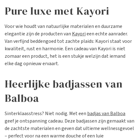
Pure luxe met Kayori
Voor wie houdt van natuurlijke materialen en duurzame
elegantie zijn de producten van
Kayori
een echte aanrader.
Van verfijnd beddengoed tot zachte plaids: Kayori staat voor
kwaliteit, rust en harmonie. Een cadeau van Kayori is niet
zomaar een product, het is een stukje welzijn dat iemand
elke dag opnieuw ervaart.
Heerlijke badjassen van
Balboa
Sinterklaasstress? Niet nodig. Met een
badjas van Balboa
geef je ontspanning cadeau. Deze badjassen zijn gemaakt van
de zachtste materialen en geven dat ultieme wellnessgevoel
– perfect voor na een warme douche of een luie