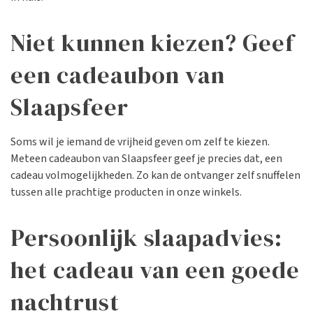
Niet kunnen kiezen? Geef
een cadeaubon van
Slaapsfeer
Soms wil je iemand de vrijheid geven om zelf te kiezen.
Meteen cadeaubon van Slaapsfeer geef je precies dat, een
cadeau volmogelijkheden. Zo kan de ontvanger zelf snuffelen
tussen alle prachtige producten in onze winkels.
Persoonlijk slaapadvies:
het cadeau van een goede
nachtrust