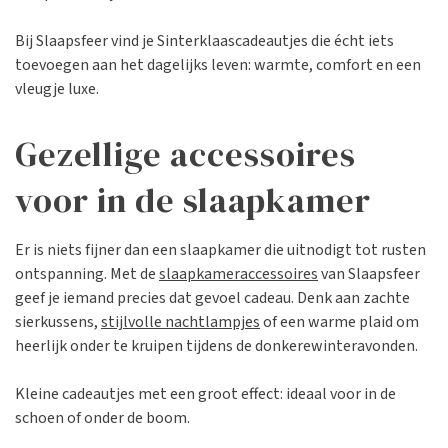
Bij Slaapsfeer vind je Sinterklaascadeautjes die écht iets
toevoegen aan het dagelijks leven: warmte, comfort en een
vleugje luxe.
Gezellige accessoires
voor in de slaapkamer
Er is niets fijner dan een slaapkamer die uitnodigt tot rusten
ontspanning. Met de
slaapkameraccessoires
van Slaapsfeer
geef je iemand precies dat gevoel cadeau. Denk aan zachte
sierkussens,
stijlvolle nachtlampjes
of een warme plaid om
heerlijk onder te kruipen tijdens de donkerewinteravonden.
Kleine cadeautjes met een groot effect: ideaal voor in de
schoen of onder de boom.