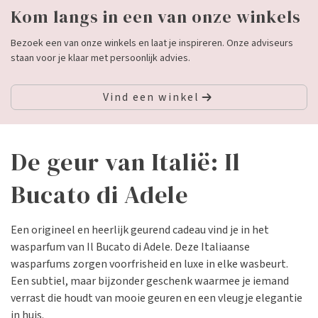
Kom langs in een van onze winkels
Bezoek een van onze winkels en laat je inspireren. Onze adviseurs
staan voor je klaar met persoonlijk advies.
Vind een winkel
De geur van Italië: Il
Bucato di Adele
Een origineel en heerlijk geurend cadeau vind je in het
wasparfum van Il Bucato di Adele. Deze Italiaanse
wasparfums zorgen voorfrisheid en luxe in elke wasbeurt.
Een subtiel, maar bijzonder geschenk waarmee je iemand
verrast die houdt van mooie geuren en een vleugje elegantie
in huis.