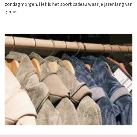
zondagmorgen. Het is het soort cadeau waar je jarenlang van
geniet.