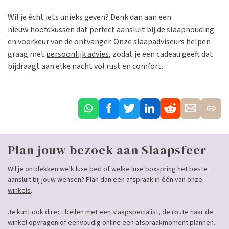
Wil je écht iets unieks geven? Denk dan aan een
nieuw hoofdkussen
dat perfect aansluit bij de slaaphouding
en voorkeur van de ontvanger. Onze slaapadviseurs helpen
graag met
persoonlijk advies
, zodat je een cadeau geeft dat
bijdraagt aan elke nacht vol rust en comfort.
Plan jouw bezoek aan Slaapsfeer
Wil je ontdekken welk luxe bed of welke luxe boxspring het beste
aansluit bij jouw wensen? Plan dan een afspraak in één van onze
winkels
.
Je kunt ook direct bellen met een slaapspecialist, de route naar de
winkel opvragen of eenvoudig online een afspraakmoment plannen.