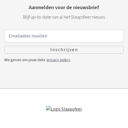
Aanmelden voor de nieuwsbrief
Blijf up-to-date van al het Slaapsfeer nieuws
We geven om jouw data
privacy policy