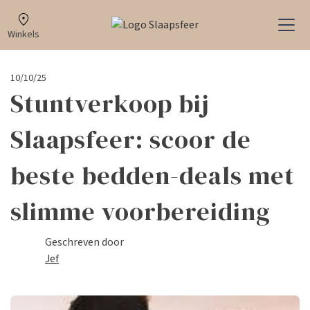
Winkels
10/10/25
Stuntverkoop bij
Slaapsfeer: scoor de
beste bedden-deals met
slimme voorbereiding
Geschreven door
Jef