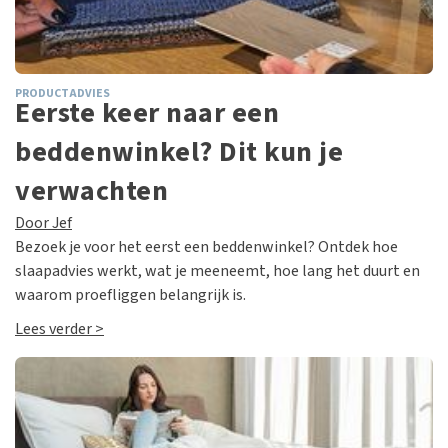
PRODUCTADVIES
Eerste keer naar een
beddenwinkel? Dit kun je
verwachten
Door Jef
Bezoek je voor het eerst een beddenwinkel? Ontdek hoe
slaapadvies werkt, wat je meeneemt, hoe lang het duurt en
waarom proefliggen belangrijk is.
Lees verder >