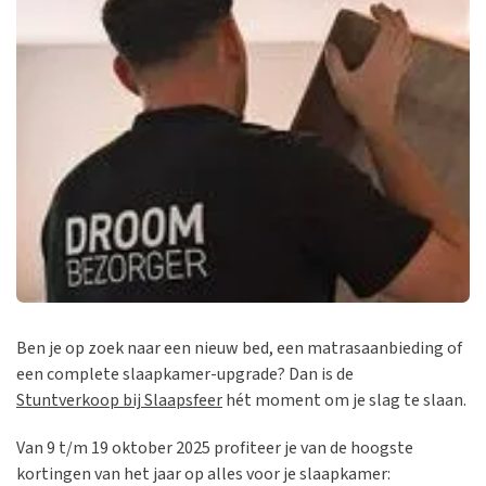
Ben je op zoek naar een nieuw bed, een matrasaanbieding of
een complete slaapkamer-upgrade? Dan is de
Stuntverkoop bij Slaapsfeer
hét moment om je slag te slaan.
Van 9 t/m 19 oktober 2025 profiteer je van de hoogste
kortingen van het jaar op alles voor je slaapkamer: