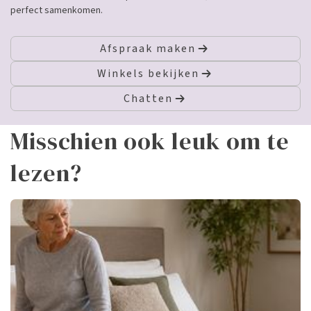
perfect samenkomen.
Afspraak maken
Winkels bekijken
Chatten
Misschien ook leuk om te
lezen?