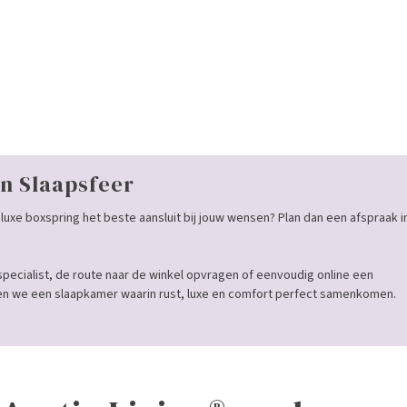
n Slaapsfeer
luxe boxspring het beste aansluit bij jouw wensen? Plan dan een afspraak i
specialist, de route naar de winkel opvragen of eenvoudig online een
 we een slaapkamer waarin rust, luxe en comfort perfect samenkomen.