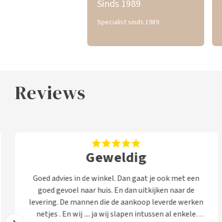
Sinds 1989
Specialist sinds 1989
Reviews
Geweldig
Goed advies in de winkel. Dan gaat je ook met een
goed gevoel naar huis. En dan uitkijken naar de
levering. De mannen die de aankoop leverde werken
netjes . En wij .... ja wij slapen intussen al enkele