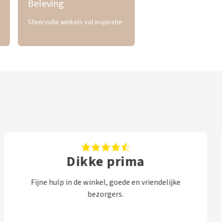
Beleving
Sfeervolle winkels vol inspiratie
Dikke prima
Fijne hulp in de winkel, goede en vriendelijke
bezorgers.