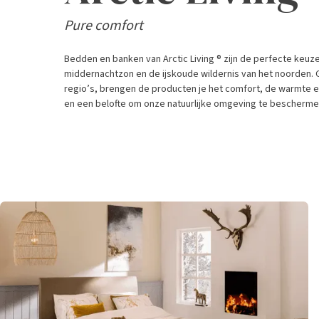
Pure comfort
Bedden en banken van Arctic Living ® zijn de perfecte keuz
middernachtzon en de ijskoude wildernis van het noorden. 
regio’s, brengen de producten je het comfort, de warmte en 
en een belofte om onze natuurlijke omgeving te bescherme