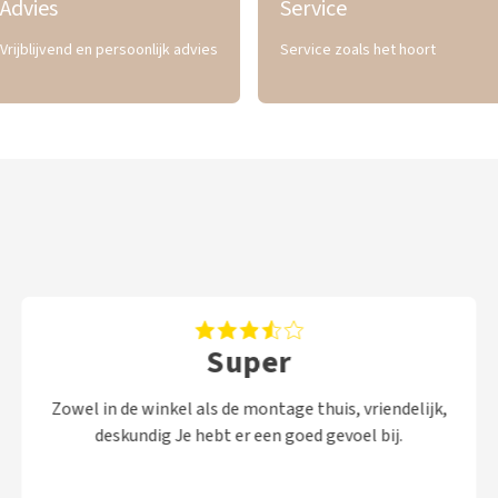
Advies
Service
Vrijblijvend en persoonlijk advies
Service zoals het hoort
Super
Zowel in de winkel als de montage thuis, vriendelijk,
deskundig Je hebt er een goed gevoel bij.