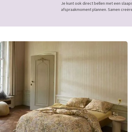
Je kunt ook direct bellen met een slaap
afspraakmoment plannen. Samen creëren