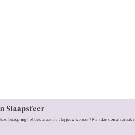
n Slaapsfeer
luxe boxspring het beste aansluit bij jouw wensen? Plan dan een afspraak i