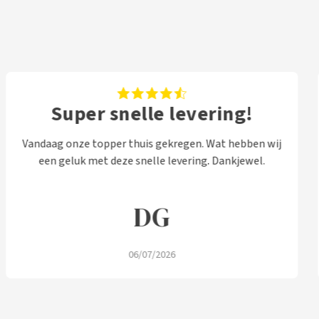
Super snelle levering!
Vandaag onze topper thuis gekregen. Wat hebben wij
een geluk met deze snelle levering. Dankjewel.
DG
06/07/2026