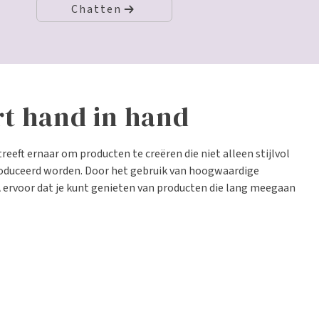
Chatten
t hand in hand
eeft ernaar om producten te creëren die niet alleen stijlvol
oduceerd worden. Door het gebruik van hoogwaardige
ervoor dat je kunt genieten van producten die lang meegaan