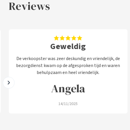
Reviews
Geweldig
De verkoopster was zeer deskundig en vriendelijk, de
bezorgdienst kwam op de afgesproken tijd en waren
behulpzaam en heel vriendelijk.
Angela
14/11/2025