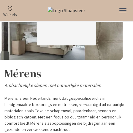
Winkels
Mérens
Ambachtelijke slapen met natuurlijke materialen
Mérens is een Nederlands merk dat gespecialiseerd is in
handgemaakte boxsprings en matrassen, vervaardigd uit natuurlijke
materialen zoals Texelse schapenwol, paardenhaar, hennep en
biologisch katoen. Met een focus op duurzaamheid en persoonlijk
comfort biedt Mérens slaapoplossingen die bijdragen aan een
gezonde en verkwikkende nachtrust.