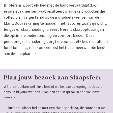
Bij Mérens wordt elk bed met de hand vervaardigd door
ervaren vakmensen, wat resulteert in unieke producten die
volledig zijn afgestemd op de individuele wensen van de
klant. Door rekening te houden met factoren zoals gewicht,
lengte en slaaphouding, creëert Mérens slaapoplossingen
die optimale ondersteuning en comfort bieden. Deze
persoonlijke benadering zorgt ervoor dat elk bed niet alleen
functioneel is, maar ook een esthetische meerwaarde biedt
aan de slaapkamer.
Plan jouw bezoek aan Slaapsfeer
Wil je ontdekken welk luxe bed of welke luxe boxspring het beste
aansluit bij jouw wensen? Plan dan een afspraak in één van onze
winkels
.
Je kunt ook direct bellen met een slaapspecialist, de route naar de