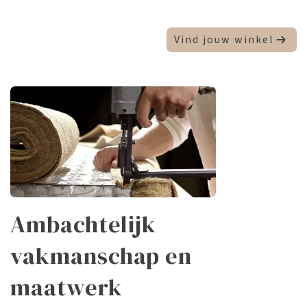
Vind jouw winkel
Ambachtelijk
vakmanschap en
maatwerk