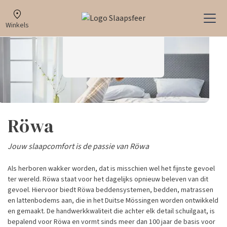
Winkels
Röwa
Jouw slaapcomfort is de passie van Röwa
Als herboren wakker worden, dat is misschien wel het fijnste gevoel
ter wereld. Röwa staat voor het dagelijks opnieuw beleven van dit
gevoel. Hiervoor biedt Röwa beddensystemen, bedden, matrassen
en lattenbodems aan, die in het Duitse Mössingen worden ontwikkeld
en gemaakt. De handwerkkwaliteit die achter elk detail schuilgaat, is
bepalend voor Röwa en vormt sinds meer dan 100 jaar de basis voor