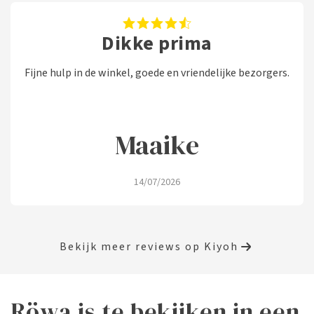
Dikke prima
Fijne hulp in de winkel, goede en vriendelijke bezorgers.
Maaike
14/07/2026
Bekijk meer reviews op Kiyoh
Röwa is te bekijken in een