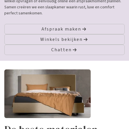
winkel opvragen of eenvoudig online een afspraakmoment plannen.
Samen creëren we een slaapkamer waarin rust, luxe en comfort
perfect samenkomen.
Afspraak maken
Winkels bekijken
Chatten