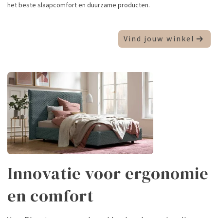
het beste slaapcomfort en duurzame producten.
Vind jouw winkel
Innovatie voor ergonomie
en comfort