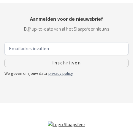
Aanmelden voor de nieuwsbrief
Blijf up-to-date van al het Slaapsfeer nieuws
We geven om jouw data
privacy policy