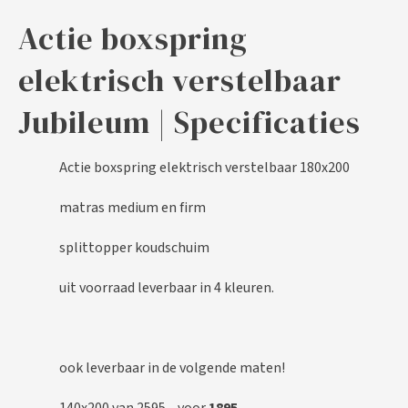
Actie boxspring
elektrisch verstelbaar
Jubileum | Specificaties
Actie boxspring elektrisch verstelbaar 180x200
matras medium en firm
splittopper koudschuim
uit voorraad leverbaar in 4 kleuren.
ook leverbaar in de volgende maten!