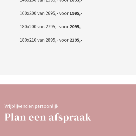
140x200 van 2595,- voor
1895,-
160x200 van 2695,- voor
1995,-
180x200 van 2795,- voor
2095,-
180x210 van 2895,- voor
2195,-
Vrijblijvend en persoonlijk
Plan een afspraak