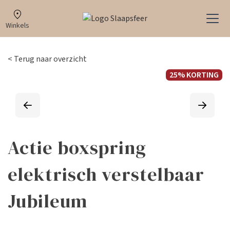
Winkels
< Terug naar overzicht
25% KORTING
Actie boxspring
elektrisch verstelbaar
Jubileum