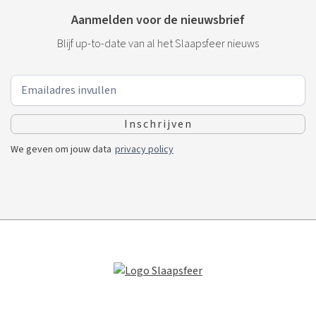
Aanmelden voor de nieuwsbrief
Blijf up-to-date van al het Slaapsfeer nieuws
We geven om jouw data
privacy policy