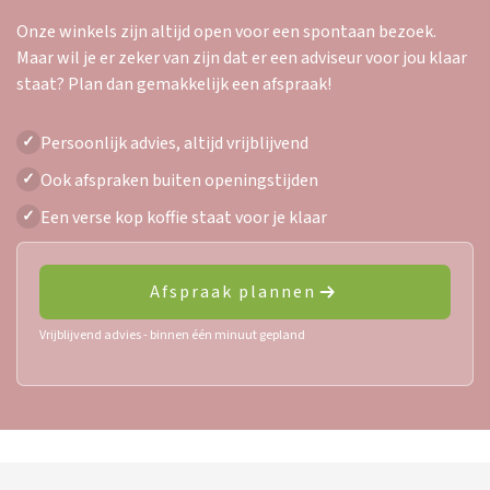
Onze winkels zijn altijd open voor een spontaan bezoek.
Maar wil je er zeker van zijn dat er een adviseur voor jou klaar
staat? Plan dan gemakkelijk een afspraak!
Persoonlijk advies, altijd vrijblijvend
✓
Ook afspraken buiten openingstijden
✓
Een verse kop koffie staat voor je klaar
✓
Afspraak plannen
Vrijblijvend advies - binnen één minuut gepland