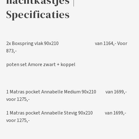
Specificaties
2x Boxspring vlak 90x210 van 1164,- Voor
873,-
poten set Amore zwart + koppel
1 Matras pocket Annabelle Medium 90x210 van 1699,-
voor 1275,-
1 Matras pocket Annabelle Stevig 90x210 van 1699,-
voor 1275,-