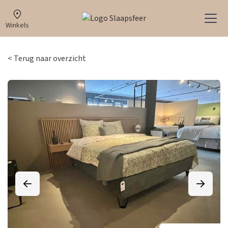
Winkels
< Terug naar overzicht