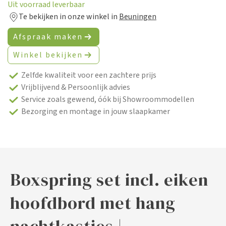
Uit voorraad leverbaar
Te bekijken in onze winkel in
Beuningen
Afspraak maken
Winkel bekijken
Zelfde kwaliteit voor een zachtere prijs
Vrijblijvend & Persoonlijk advies
Service zoals gewend, óók bij Showroommodellen
Bezorging en montage in jouw slaapkamer
Boxspring set incl. eiken
hoofdbord met hang
nachtkastjes |