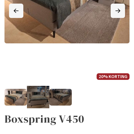
20% KORTING
Boxspring V450