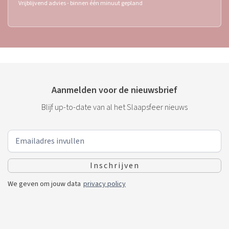
Vrijblijvend advies - binnen één minuut gepland
Aanmelden voor de nieuwsbrief
Blijf up-to-date van al het Slaapsfeer nieuws
We geven om jouw data
privacy policy