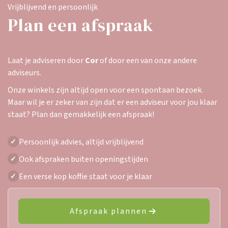
Vrijblijvend en persoonlijk
Plan een afspraak
Laat je adviseren door
Cor
of door een van onze andere
adviseurs.
Onze winkels zijn altijd open voor een spontaan bezoek.
Maar wil je er zeker van zijn dat er een adviseur voor jou klaar
staat? Plan dan gemakkelijk een afspraak!
Persoonlijk advies, altijd vrijblijvend
✓
Ook afspraken buiten openingstijden
✓
Een verse kop koffie staat voor je klaar
✓
Afspraak plannen