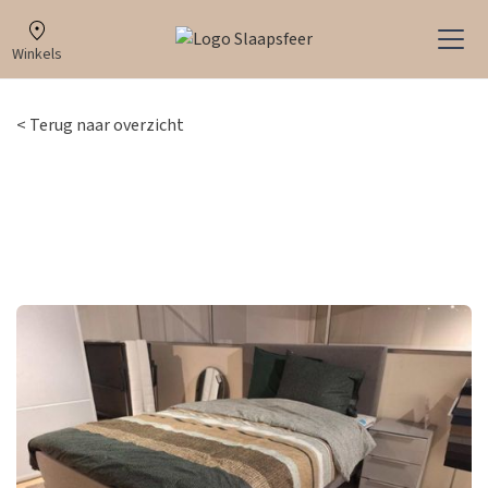
Winkels
< Terug naar overzicht