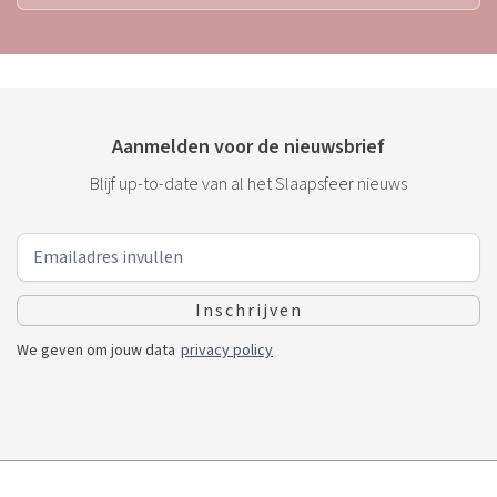
Aanmelden voor de nieuwsbrief
Blijf up-to-date van al het Slaapsfeer nieuws
We geven om jouw data
privacy policy