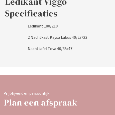
Ledikant Viggo |
Specificaties
Ledikant 180/210
2 Nachtkast Kaysa kubus 40/23/23
Nachttafel Tova 40/35/47
Vrijblijvend en persoonlijk
Plan een afspraak