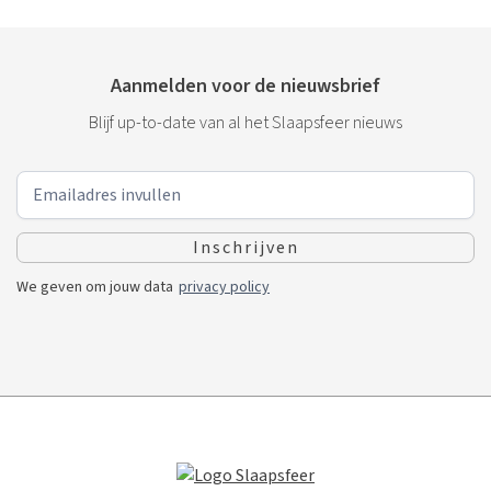
Aanmelden voor de nieuwsbrief
Blijf up-to-date van al het Slaapsfeer nieuws
We geven om jouw data
privacy policy