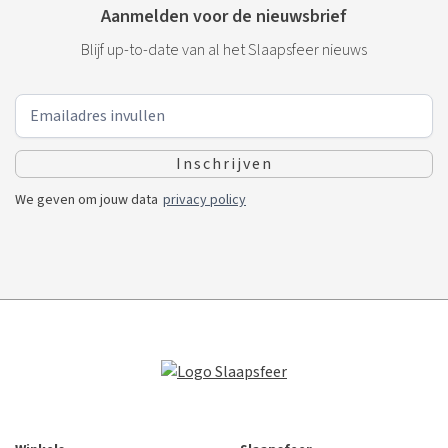
Aanmelden voor de nieuwsbrief
Blijf up-to-date van al het Slaapsfeer nieuws
We geven om jouw data
privacy policy