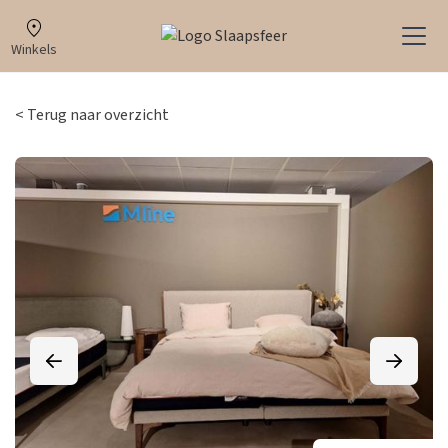
Winkels
< Terug naar overzicht