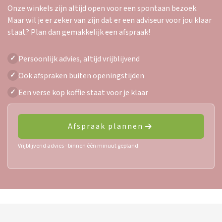
Onze winkels zijn altijd open voor een spontaan bezoek.
Maar wil je er zeker van zijn dat er een adviseur voor jou klaar
staat? Plan dan gemakkelijk een afspraak!
Persoonlijk advies, altijd vrijblijvend
✓
Ook afspraken buiten openingstijden
✓
Een verse kop koffie staat voor je klaar
✓
Afspraak plannen
Vrijblijvend advies - binnen één minuut gepland