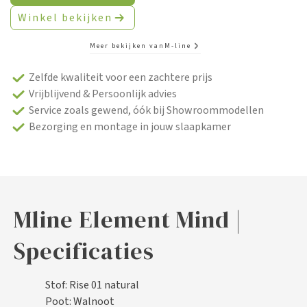
Winkel bekijken
Meer bekijken van
M-line
Zelfde kwaliteit voor een zachtere prijs
Vrijblijvend & Persoonlijk advies
Service zoals gewend, óók bij Showroommodellen
Bezorging en montage in jouw slaapkamer
Mline Element Mind |
Specificaties
Stof: Rise 01 natural
Poot: Walnoot