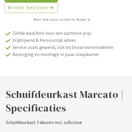
Winkel bekijken
Meer bekijken van
Nolte Möbel
Zelfde kwaliteit voor een zachtere prijs
Vrijblijvend & Persoonlijk advies
Service zoals gewend, óók bij Showroommodellen
Bezorging en montage in jouw slaapkamer
Schuifdeurkast Marcato |
Specificaties
Schuifdeurkast 3 deuren incl. softclose