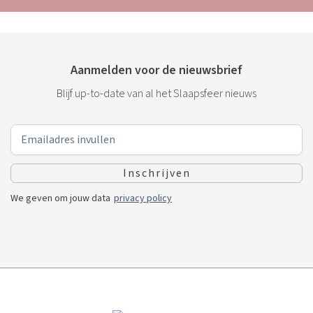
Aanmelden voor de nieuwsbrief
Blijf up-to-date van al het Slaapsfeer nieuws
We geven om jouw data
privacy policy