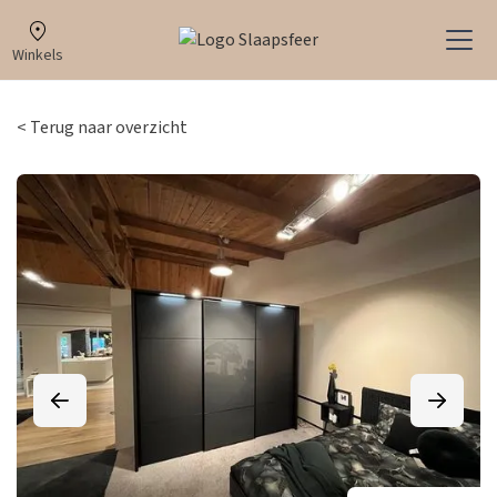
Winkels
< Terug naar overzicht