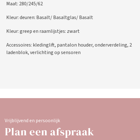
Maat: 280/245/62
Kleur: deuren: Basalt/ Basaltglas/ Basalt
Kleur: greep en raamlijstjes: zwart
Accessoires: kledinglift, pantalon houder, onderverdeling, 2
ladenblok, verlichting op sensoren
Vrijblijvend en persoonlijk
Plan een afspraak