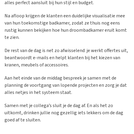
alles perfect aansluit bij hun stijl en budget.
Na afloop krijgen de klanten een duidelijke visualisatie mee
van hun toekomstige badkamer, zodat ze thuis nog eens
rustig kunnen bekijken hoe hun droombadkamer eruit komt
te zien.
De rest van de dag is net zo afwisselend: je werkt offertes uit,
beantwoordt e-mails en helpt klanten bij het kiezen van
kranen, meubels of accessoires.
Aan het einde van de middag bespreek je samen met de
planning de voortgang van lopende projecten en zorg je dat
alles netjes in het systeem staat.
Samen met je collega’s sluit je de dag af. En als het zo
uitkomt, drinken jullie nog gezellig iets lekkers om de dag
goed af te sluiten.