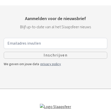
Aanmelden voor de nieuwsbrief
Blijf up-to-date van al het Slaapsfeer nieuws
We geven om jouw data
privacy policy