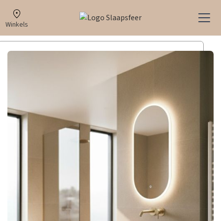
Winkels