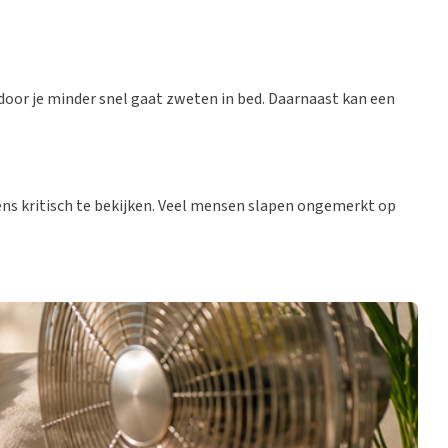
oor je minder snel gaat zweten in bed. Daarnaast kan een
ns kritisch te bekijken. Veel mensen slapen ongemerkt op