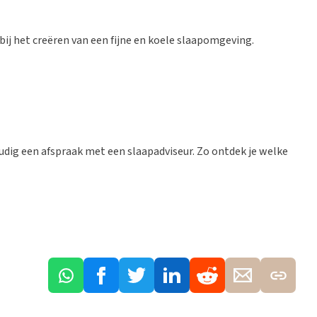
j het creëren van een fijne en koele slaapomgeving.
dig een afspraak met een slaapadviseur. Zo ontdek je welke