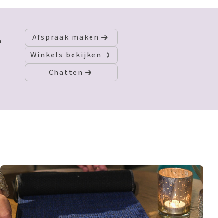
Afspraak maken
n
Winkels bekijken
Chatten