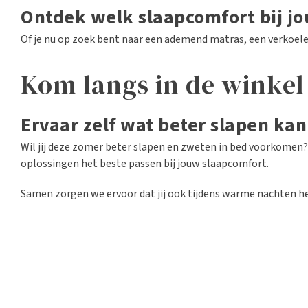
Ontdek welk slaapcomfort bij jo
Of je nu op zoek bent naar een ademend matras, een verkoele
Kom langs in de winkel
Ervaar zelf wat beter slapen ka
Wil jij deze zomer beter slapen en zweten in bed voorkomen
oplossingen het beste passen bij jouw slaapcomfort.
Samen zorgen we ervoor dat jij ook tijdens warme nachten hee