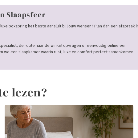
n Slaapsfeer
luxe boxspring het beste aansluit bij jouw wensen? Plan dan een afspraak i
specialist, de route naar de winkel opvragen of eenvoudig online een
 we een slaapkamer waarin rust, luxe en comfort perfect samenkomen.
te lezen?