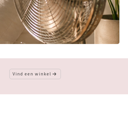
Vind een winkel