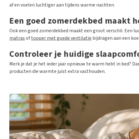
af en voelen luchtiger aan tijdens warme nachten.
Een goed zomerdekbed maakt he
Ook een goed zomerdekbed maakt een groot verschil. Een luc
matras
of
topper met goede ventilatie
bijdragen aan een koe
Controleer je huidige slaapcomf
Merk je dat je het ieder jaar opnieuw te warm hebt in bed? Da
producten die warmte juist extra vasthouden.