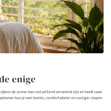
de enige
ijdens de zomer kan ontzettend vervelend zijn en heeft vaak
aapkamer kun je veel koeler, comfortabeler en rustiger slapen.