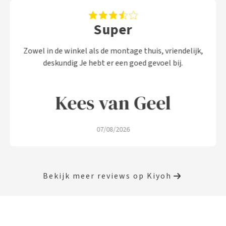
Super
Zowel in de winkel als de montage thuis, vriendelijk,
deskundig Je hebt er een goed gevoel bij.
Kees van Geel
07/08/2026
Bekijk meer reviews op Kiyoh