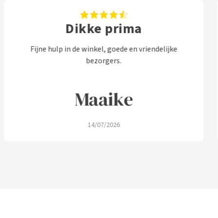
Dikke prima
Fijne hulp in de winkel, goede en vriendelijke
bezorgers.
Maaike
14/07/2026