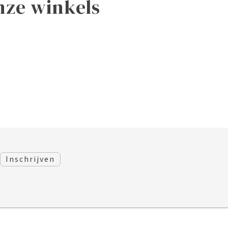
nze winkels