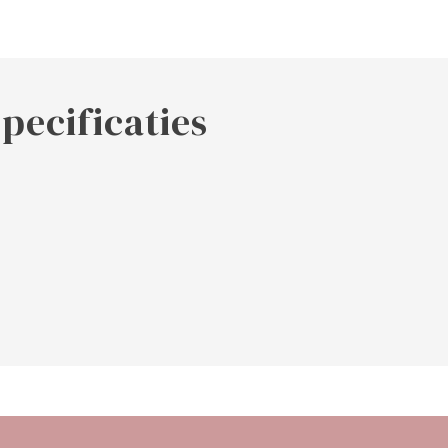
pecificaties