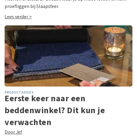
proefliggen bij Slaapsfeer.
Lees verder >
PRODUCTADVIES
Eerste keer naar een
beddenwinkel? Dit kun je
verwachten
Door Jef