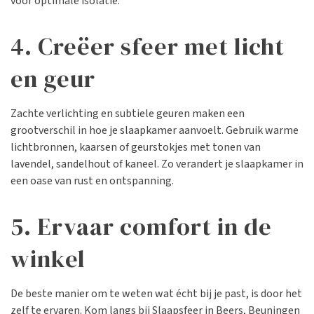
voor optimale isolatie.
4. Creëer sfeer met licht
en geur
Zachte verlichting en subtiele geuren maken een
grootverschil in hoe je slaapkamer aanvoelt. Gebruik warme
lichtbronnen, kaarsen of geurstokjes met tonen van
lavendel, sandelhout of kaneel. Zo verandert je slaapkamer in
een oase van rust en ontspanning.
5. Ervaar comfort in de
winkel
De beste manier om te weten wat écht bij je past, is door het
zelf te ervaren. Kom langs bij Slaapsfeer in
Beers
,
Beuningen