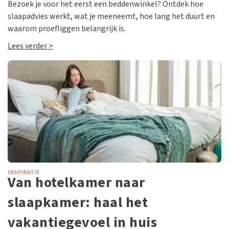
Bezoek je voor het eerst een beddenwinkel? Ontdek hoe
slaapadvies werkt, wat je meeneemt, hoe lang het duurt en
waarom proefliggen belangrijk is.
Lees verder >
INSPIRATIE
Van hotelkamer naar
slaapkamer: haal het
vakantiegevoel in huis