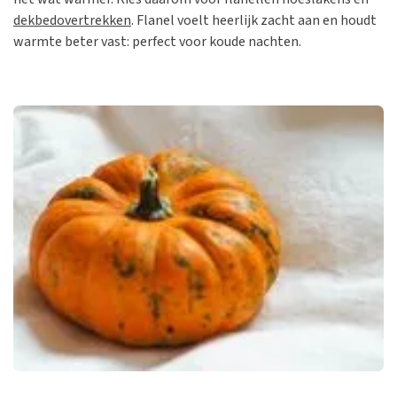
dekbedovertrekken
. Flanel voelt heerlijk zacht aan en houdt
warmte beter vast: perfect voor koude nachten.