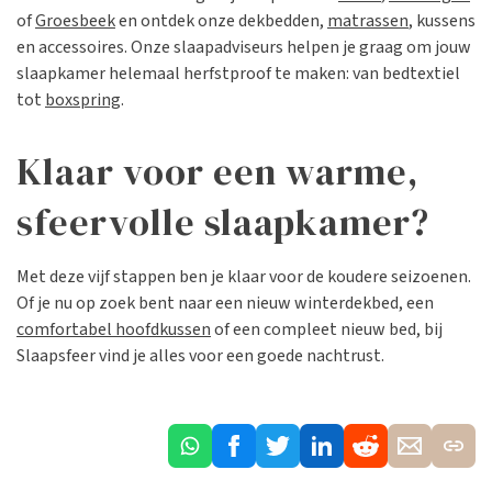
of
Groesbeek
en ontdek onze dekbedden,
matrassen
, kussens
en accessoires. Onze slaapadviseurs helpen je graag om jouw
slaapkamer helemaal herfstproof te maken: van bedtextiel
tot
boxspring
.
Klaar voor een warme,
sfeervolle slaapkamer?
Met deze vijf stappen ben je klaar voor de koudere seizoenen.
Of je nu op zoek bent naar een nieuw winterdekbed, een
comfortabel hoofdkussen
of een compleet nieuw bed, bij
Slaapsfeer vind je alles voor een goede nachtrust.