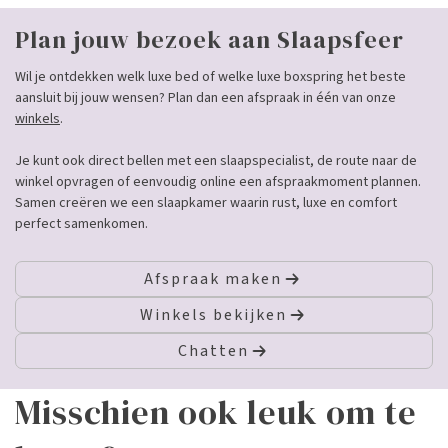
Plan jouw bezoek aan Slaapsfeer
Wil je ontdekken welk luxe bed of welke luxe boxspring het beste
aansluit bij jouw wensen? Plan dan een afspraak in één van onze
winkels
.
Je kunt ook direct bellen met een slaapspecialist, de route naar de
winkel opvragen of eenvoudig online een afspraakmoment plannen.
Samen creëren we een slaapkamer waarin rust, luxe en comfort
perfect samenkomen.
Afspraak maken
Winkels bekijken
Chatten
Misschien ook leuk om te