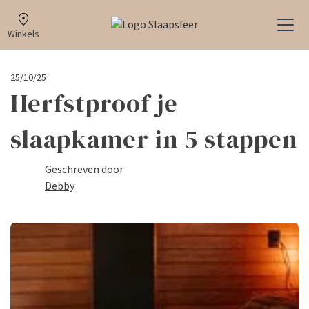
Winkels
25/10/25
Herfstproof je
slaapkamer in 5 stappen
Geschreven door
Debby