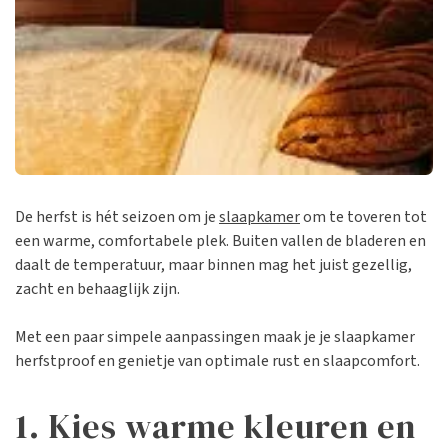
De herfst is hét seizoen om je
slaapkamer
om te toveren tot
een warme, comfortabele plek. Buiten vallen de bladeren en
daalt de temperatuur, maar binnen mag het juist gezellig,
zacht en behaaglijk zijn.
Met een paar simpele aanpassingen maak je je slaapkamer
herfstproof en genietje van optimale rust en slaapcomfort.
1. Kies warme kleuren en