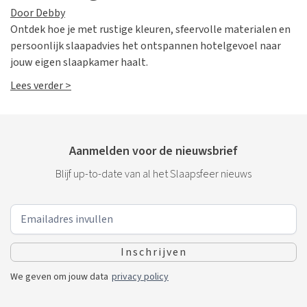
Door Debby
Ontdek hoe je met rustige kleuren, sfeervolle materialen en
persoonlijk slaapadvies het ontspannen hotelgevoel naar
jouw eigen slaapkamer haalt.
Lees verder >
Aanmelden voor de nieuwsbrief
Blijf up-to-date van al het Slaapsfeer nieuws
We geven om jouw data
privacy policy