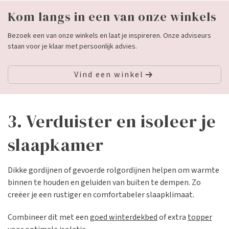
Kom langs in een van onze winkels
Bezoek een van onze winkels en laat je inspireren. Onze adviseurs
staan voor je klaar met persoonlijk advies.
Vind een winkel
3. Verduister en isoleer je
slaapkamer
Dikke gordijnen of gevoerde rolgordijnen helpen om warmte
binnen te houden en geluiden van buiten te dempen. Zo
creëer je een rustiger en comfortabeler slaapklimaat.
Combineer dit met een
goed winterdekbed
of extra
topper