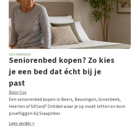
GEZONDHEID
Seniorenbed kopen? Zo kies
je een bed dat écht bij je
past
Door Cor
Een seniorenbed kopen in Beers, Beuningen, Groesbeek,
Heerlen of Sittard? Ontdek waar je op moet letten en kom
proefliggen bij Slaapsfeer.
Lees verder >