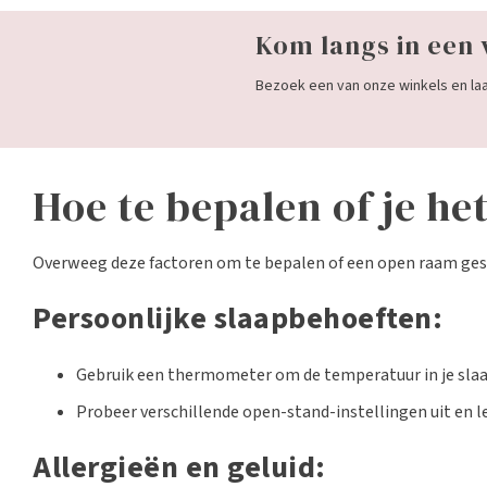
Kom langs in een 
Bezoek een van onze winkels en laat
Hoe te bepalen of je h
Overweeg deze factoren om te bepalen of een open raam gesch
Persoonlijke slaapbehoeften:
Gebruik een thermometer om de temperatuur in je sla
Probeer verschillende open-stand-instellingen uit en le
Allergieën en geluid: