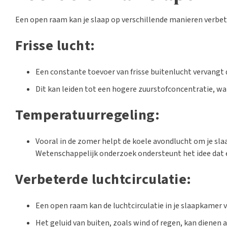
Een open raam kan je slaap op verschillende manieren verbet
Frisse lucht:
Een constante toevoer van frisse buitenlucht vervangt d
Dit kan leiden tot een hogere zuurstofconcentratie, wat
Temperatuurregeling:
Vooral in de zomer helpt de koele avondlucht om je sl
Wetenschappelijk onderzoek ondersteunt het idee dat 
Verbeterde luchtcirculatie:
Een open raam kan de luchtcirculatie in je slaapkamer v
Het geluid van buiten, zoals wind of regen, kan dienen a