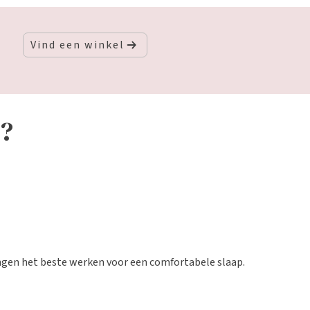
Vind een winkel
n?
lingen het beste werken voor een comfortabele slaap.