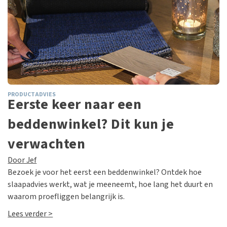
PRODUCTADVIES
Eerste keer naar een
beddenwinkel? Dit kun je
verwachten
Door Jef
Bezoek je voor het eerst een beddenwinkel? Ontdek hoe
slaapadvies werkt, wat je meeneemt, hoe lang het duurt en
waarom proefliggen belangrijk is.
Lees verder >