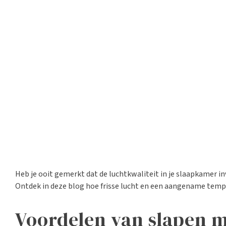
Heb je ooit gemerkt dat de luchtkwaliteit in je slaapkamer in
Ontdek in deze blog hoe frisse lucht en een aangename tempe
Voordelen van slapen 