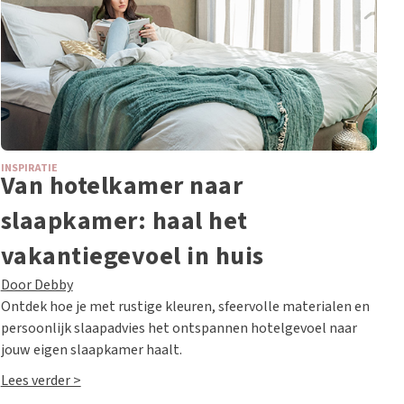
INSPIRATIE
Van hotelkamer naar
slaapkamer: haal het
vakantiegevoel in huis
Door Debby
Ontdek hoe je met rustige kleuren, sfeervolle materialen en
persoonlijk slaapadvies het ontspannen hotelgevoel naar
jouw eigen slaapkamer haalt.
Lees verder >