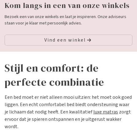
Kom langs in een van onze winkels
Bezoek een van onze winkels en laat je inspireren. Onze adviseurs
staan voor je klaar met persoonlijk advies.
Vind een winkel
Stijl en comfort: de
perfecte combinatie
Een bed moet er niet alleen mooi uitzien:
het moet ook goed
liggen. Een echt comfortabel bed biedt ondersteuning waar
je lichaam dat nodig heeft. Een kwalitatief
luxe matras
zorgt
ervoor dat je spieren ontspannen en je uitgerust wakker
wordt.