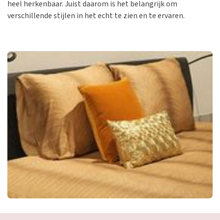
heel herkenbaar. Juist daarom is het belangrijk om
verschillende stijlen in het echt te zien en te ervaren.