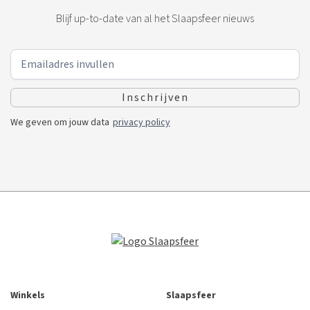
Blijf up-to-date van al het Slaapsfeer nieuws
We geven om jouw data
privacy policy
Winkels
Slaapsfeer