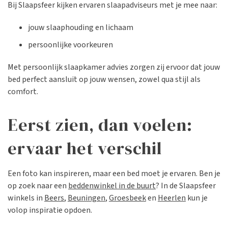
Bij Slaapsfeer kijken ervaren slaapadviseurs met je mee naar:
jouw slaaphouding en lichaam
persoonlijke voorkeuren
Met persoonlijk slaapkamer advies zorgen zij ervoor dat jouw
bed perfect aansluit op jouw wensen, zowel qua stijl als
comfort.
Eerst zien, dan voelen:
ervaar het verschil
Een foto kan inspireren, maar een bed moet je ervaren. Ben je
op zoek naar een
beddenwinkel in de buurt
? In de Slaapsfeer
winkels in
Beers
,
Beuningen
,
Groesbeek
en
Heerlen
kun je
volop inspiratie opdoen.