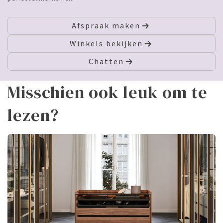
Afspraak maken
Winkels bekijken
Chatten
Misschien ook leuk om te
lezen?