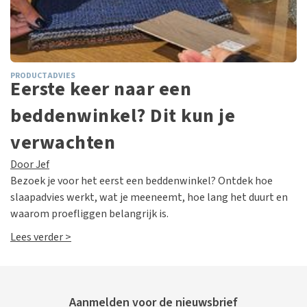
PRODUCTADVIES
Eerste keer naar een
beddenwinkel? Dit kun je
verwachten
Door Jef
Bezoek je voor het eerst een beddenwinkel? Ontdek hoe
slaapadvies werkt, wat je meeneemt, hoe lang het duurt en
waarom proefliggen belangrijk is.
Lees verder >
Aanmelden voor de nieuwsbrief