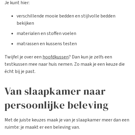
Je kunt hier:
verschillende mooie bedden en stijlvolle bedden
bekijken
materialen en stoffen voelen
matrassen en kussens testen
Twijfel je over een
hoofdkussen
? Dan kun je zelfs een
testkussen mee naar huis nemen. Zo maak je een keuze die
écht bij je past.
Van slaapkamer naar
persoonlijke beleving
Met de juiste keuzes maak je van je slaapkamer meer dan een
ruimte: je maakt er een beleving van.