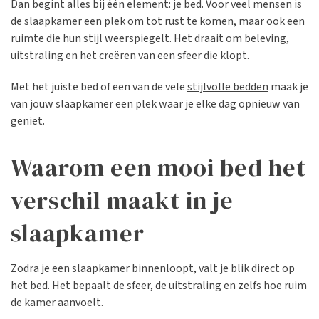
Dan begint alles bij één element: je bed. Voor veel mensen is
de slaapkamer een plek om tot rust te komen, maar ook een
ruimte die hun stijl weerspiegelt. Het draait om beleving,
uitstraling en het creëren van een sfeer die klopt.
Met het juiste bed of een van de vele
stijlvolle bedden
maak je
van jouw slaapkamer een plek waar je elke dag opnieuw van
geniet.
Waarom een mooi bed het
verschil maakt in je
slaapkamer
Zodra je een slaapkamer binnenloopt, valt je blik direct op
het bed. Het bepaalt de sfeer, de uitstraling en zelfs hoe ruim
de kamer aanvoelt.