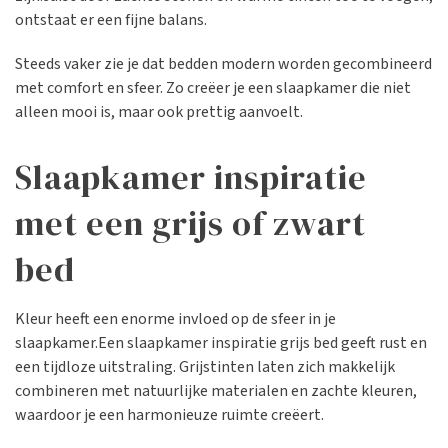
ontstaat er een fijne balans.
Steeds vaker zie je dat bedden modern worden gecombineerd
met comfort en sfeer. Zo creëer je een slaapkamer die niet
alleen mooi is, maar ook prettig aanvoelt.
Slaapkamer inspiratie
met een grijs of zwart
bed
Kleur heeft een enorme invloed op de sfeer in je
slaapkamer.Een slaapkamer inspiratie grijs bed geeft rust en
een tijdloze uitstraling. Grijstinten laten zich makkelijk
combineren met natuurlijke materialen en zachte kleuren,
waardoor je een harmonieuze ruimte creëert.