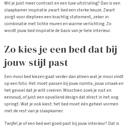
Wil je juist meer contrast en een luxe uitstraling? Dan is een
slaapkamer inspiratie zwart bed een sterke keuze. Zwart
zorgt voor diepteen een krachtig statement, zeker in
combinatie met lichte muren en warme verlichting. Zo
wordt jouw bed inspiratie de basis van je hele interieur.
Zo kies je een bed dat bij
jouw stijl past
Een mooi bed kiezen gaat verder dan alleen wat je mooi vindt
op een foto. Het moet passen bij jouw ruimte, jouw smaak en
het gevoel dat je wilt creëren. Misschien zoek je rust en
eenvoud, of juist een opvallend design dat direct in het oog
springt. Wat je ook kiest: het bed moet één geheel vormen
met de rest van je slaapkamer.
Twijfel je of een bed wel goed past bij jouw interieur? Dat is