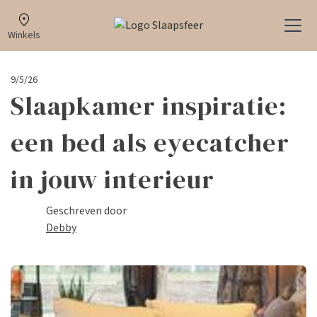
Winkels
9/5/26
Slaapkamer inspiratie:
een bed als eyecatcher
in jouw interieur
Geschreven door
Debby