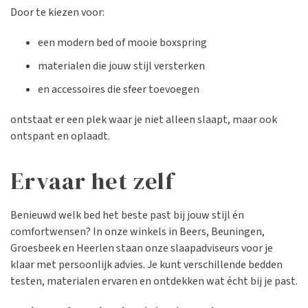
Door te kiezen voor:
een modern bed of mooie boxspring
materialen die jouw stijl versterken
en accessoires die sfeer toevoegen
ontstaat er een plek waar je niet alleen slaapt, maar ook
ontspant en oplaadt.
Ervaar het zelf
Benieuwd welk bed het beste past bij jouw stijl én
comfortwensen? In onze winkels in Beers, Beuningen,
Groesbeek en Heerlen staan onze slaapadviseurs voor je
klaar met persoonlijk advies. Je kunt verschillende bedden
testen, materialen ervaren en ontdekken wat écht bij je past.