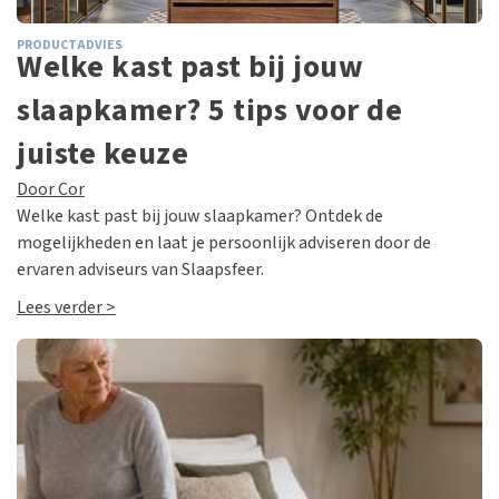
PRODUCTADVIES
Welke kast past bij jouw
slaapkamer? 5 tips voor de
juiste keuze
Door Cor
Welke kast past bij jouw slaapkamer? Ontdek de
mogelijkheden en laat je persoonlijk adviseren door de
ervaren adviseurs van Slaapsfeer.
Lees verder >