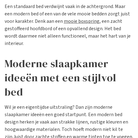
Een standaard bed verdwijnt vaak in de achtergrond. Maar
een modern bed of een van de vele mooie bedden zorgt juist
voor karakter. Denk aan een
mooie boxspring
, een zacht
gestoffeerd hoofdbord of een opvallend design. Het bed
wordt daarmee niet alleen functioneel, maar het hart van je
interieur.
Moderne slaapkamer
ideeën met een stijlvol
bed
Wil je een eigentijdse uitstraling? Dan zijn moderne
slaapkamer ideeën een goed startpunt. Een modern bed
design herken je vaak aan strakke lijnen, rustige kleuren en
hoogwaardige materialen. Toch hoeft modern niet kil te
zijn.Juist door zachte stoffen en warme tinten toe te voegen,