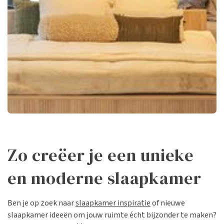
Zo creëer je een unieke
en moderne slaapkamer
Ben je op zoek naar
slaapkamer inspiratie
of nieuwe
slaapkamer ideeën om jouw ruimte écht bijzonder te maken?