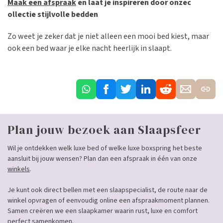
Maak een afspraak
en laat je inspireren door onzec
ollectie stijlvolle bedden
Zo weet je zeker dat je niet alleen een mooi bed kiest, maar
ook een bed waar je elke nacht heerlijk in slaapt.
Plan jouw bezoek aan Slaapsfeer
Wil je ontdekken welk luxe bed of welke luxe boxspring het beste
aansluit bij jouw wensen? Plan dan een afspraak in één van onze
winkels
.
Je kunt ook direct bellen met een slaapspecialist, de route naar de
winkel opvragen of eenvoudig online een afspraakmoment plannen.
Samen creëren we een slaapkamer waarin rust, luxe en comfort
perfect samenkomen.