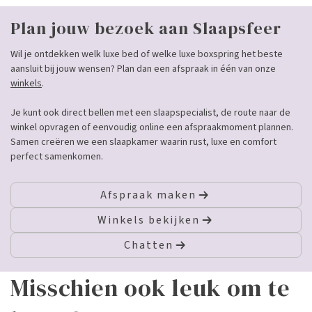
Plan jouw bezoek aan Slaapsfeer
Wil je ontdekken welk luxe bed of welke luxe boxspring het beste
aansluit bij jouw wensen? Plan dan een afspraak in één van onze
winkels
.
Je kunt ook direct bellen met een slaapspecialist, de route naar de
winkel opvragen of eenvoudig online een afspraakmoment plannen.
Samen creëren we een slaapkamer waarin rust, luxe en comfort
perfect samenkomen.
Afspraak maken
Winkels bekijken
Chatten
Misschien ook leuk om te