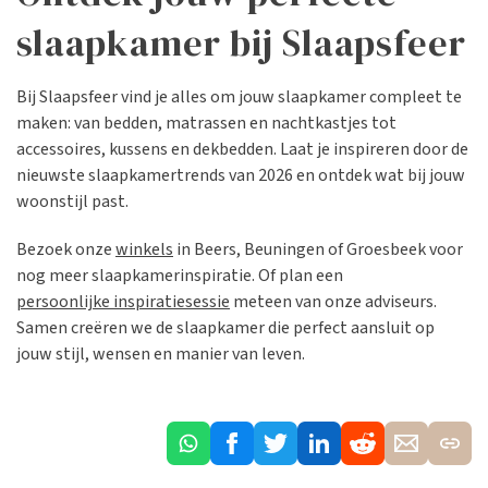
slaapkamer bij Slaapsfeer
Bij Slaapsfeer vind je alles om jouw slaapkamer compleet te
maken: van bedden, matrassen en nachtkastjes tot
accessoires, kussens en dekbedden. Laat je inspireren door de
nieuwste slaapkamertrends van 2026 en ontdek wat bij jouw
woonstijl past.
Bezoek onze
winkels
in Beers, Beuningen of Groesbeek voor
nog meer slaapkamerinspiratie. Of plan een
persoonlijke inspiratiesessie
meteen van onze adviseurs.
Samen creëren we de slaapkamer die perfect aansluit op
jouw stijl, wensen en manier van leven.