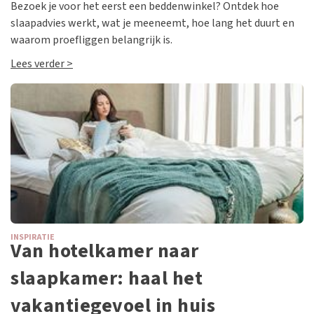
Bezoek je voor het eerst een beddenwinkel? Ontdek hoe
slaapadvies werkt, wat je meeneemt, hoe lang het duurt en
waarom proefliggen belangrijk is.
Lees verder >
INSPIRATIE
Van hotelkamer naar
slaapkamer: haal het
vakantiegevoel in huis