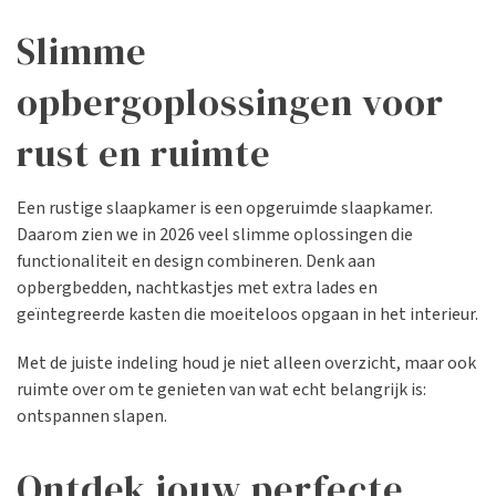
Slimme
opbergoplossingen voor
rust en ruimte
Een rustige slaapkamer is een opgeruimde slaapkamer.
Daarom zien we in 2026 veel slimme oplossingen die
functionaliteit en design combineren. Denk aan
opbergbedden, nachtkastjes met extra lades en
geïntegreerde kasten die moeiteloos opgaan in het interieur.
Met de juiste indeling houd je niet alleen overzicht, maar ook
ruimte over om te genieten van wat echt belangrijk is:
ontspannen slapen.
Ontdek jouw perfecte