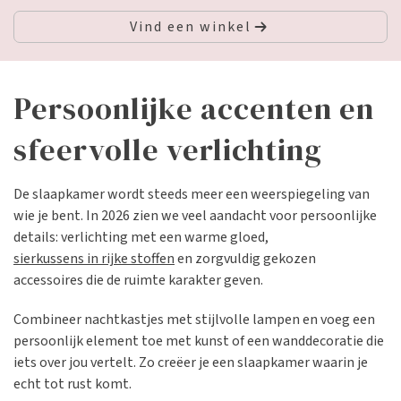
Vind een winkel
Persoonlijke accenten en
sfeervolle verlichting
De slaapkamer wordt steeds meer een weerspiegeling van
wie je bent. In 2026 zien we veel aandacht voor persoonlijke
details: verlichting met een warme gloed,
sierkussens in rijke stoffen
en zorgvuldig gekozen
accessoires die de ruimte karakter geven.
Combineer nachtkastjes met stijlvolle lampen en voeg een
persoonlijk element toe met kunst of een wanddecoratie die
iets over jou vertelt. Zo creëer je een slaapkamer waarin je
echt tot rust komt.