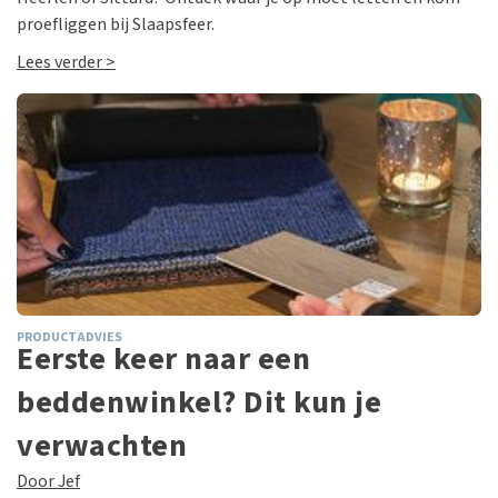
proefliggen bij Slaapsfeer.
Lees verder >
PRODUCTADVIES
Eerste keer naar een
beddenwinkel? Dit kun je
verwachten
Door Jef