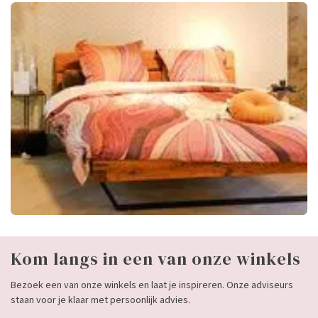
Kom langs in een van onze winkels
Bezoek een van onze winkels en laat je inspireren. Onze adviseurs
staan voor je klaar met persoonlijk advies.