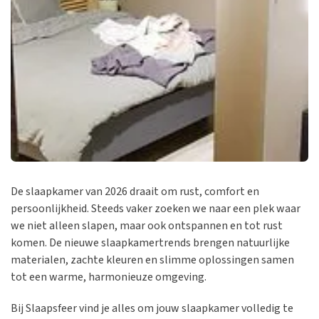
De slaapkamer van 2026 draait om rust, comfort en
persoonlijkheid. Steeds vaker zoeken we naar een plek waar
we niet alleen slapen, maar ook ontspannen en tot rust
komen. De nieuwe slaapkamertrends brengen natuurlijke
materialen, zachte kleuren en slimme oplossingen samen
tot een warme, harmonieuze omgeving.
Bij Slaapsfeer vind je alles om jouw slaapkamer volledig te