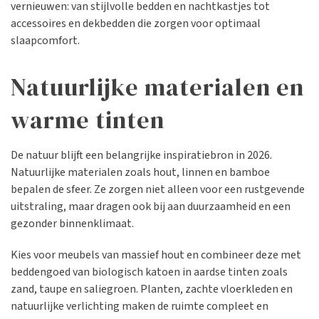
vernieuwen: van stijlvolle bedden en nachtkastjes tot
accessoires en dekbedden die zorgen voor optimaal
slaapcomfort.
Natuurlijke materialen en
warme tinten
De natuur blijft een belangrijke inspiratiebron in 2026.
Natuurlijke materialen zoals hout, linnen en bamboe
bepalen de sfeer. Ze zorgen niet alleen voor een rustgevende
uitstraling, maar dragen ook bij aan duurzaamheid en een
gezonder binnenklimaat.
Kies voor meubels van massief hout en combineer deze met
beddengoed van biologisch katoen in aardse tinten zoals
zand, taupe en saliegroen. Planten, zachte vloerkleden en
natuurlijke verlichting maken de ruimte compleet en