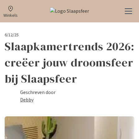
Winkels
6/12/25
Slaapkamertrends 2026:
creëer jouw droomsfeer
bij Slaapsfeer
Geschreven door
Debby