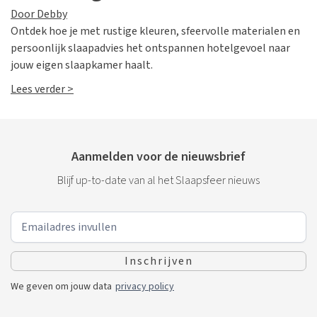
Door Debby
Ontdek hoe je met rustige kleuren, sfeervolle materialen en
persoonlijk slaapadvies het ontspannen hotelgevoel naar
jouw eigen slaapkamer haalt.
Lees verder >
Aanmelden voor de nieuwsbrief
Blijf up-to-date van al het Slaapsfeer nieuws
We geven om jouw data
privacy policy